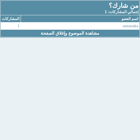
من شارك؟
إجمالي المشاركات: 1
اسم العضو
المشاركات
1
asnanaka
مشاهدة الموضوع وإغلاق الصفحة