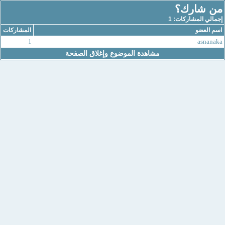
من شارك؟
إجمالي المشاركات: 1
اسم العضو
المشاركات
1
asnanaka
مشاهدة الموضوع وإغلاق الصفحة