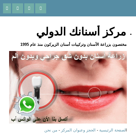
ركز أسنانك الدولي
ختصون بزراعة الأسنان وتركيبات أسنان الزيركون منذ عام 1995
صفحة الرئيسية
-
الحجز وعنوان المركز
-
من نحن