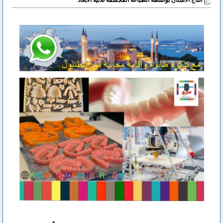
انتاج الأسنان بواسطة الطباعة المجسمة ثلاثية الأبعاد