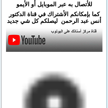
للأتصال
به عبر الموبايل أو الأيمو
كما بإمكانكم الأشتراك في قناة الدكتور
أنس عبد الرحمن ليصلكم كل شي جديد