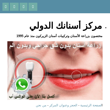
مركز أسنانك الدولي
مختصون بزراعة الأسنان وتركيبات أسنان الزيركون منذ عام 1995
ا
لصفحة الرئيسية
-
الحجز وعنوان المركز
-
من نحن