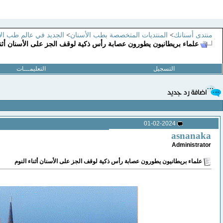
منتدى أسنانك
>
المنتديات المتخصصة بطب الأسنان
>
الجديد في عالم طب ال
علماء بريطانيون يطورون عصابة رأس ذكية لوقف الجز على الأسنان أثنا
التسجيل
التعليمـــات
01-02-2024
asnanaka
Administrator
علماء بريطانيون يطورون عصابة رأس ذكية لوقف الجز على الأسنان أثناء النوم