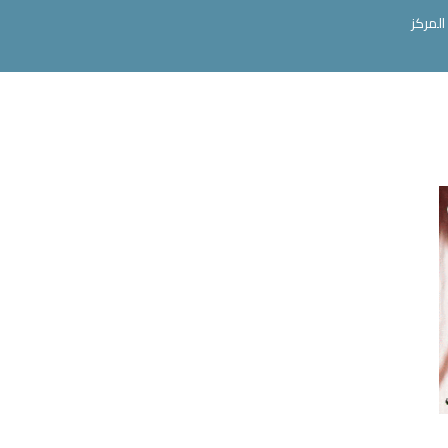
المركز