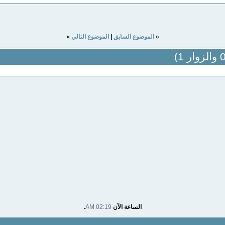
»
«
الموضوع السابق
|
الموضوع التالي
الساعة الآن
02:19 AM
.