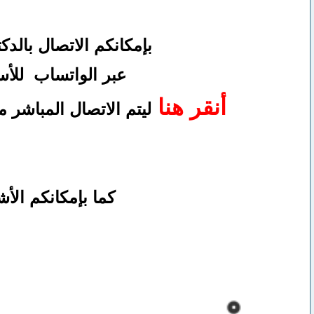
بإمكانكم
الاتصال بالد
عبر الواتساب
للأس
أنقر هنا
ليتم الاتصال المباشر
كما بإمكانكم ال