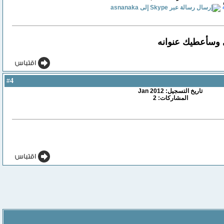
ي وسأعطيك عنوانه
4
#
تاريخ التسجيل: Jan 2012
المشاركات: 2