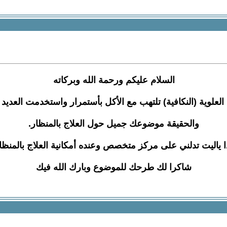
السلام عليكم ورحمة الله وبركاته
 العلوية (النكافية) تلتهب مع الأكل بأستمرار واستخدمت العديد
والحقيقة موضوعك جميل حول العلاج بالمنظار.
ا ياليت تدلني على مركز متخصص وعنده أمكانية العلاج بالمنظا
شاكرا لك طرحك للموضوع وبارك الله فيك