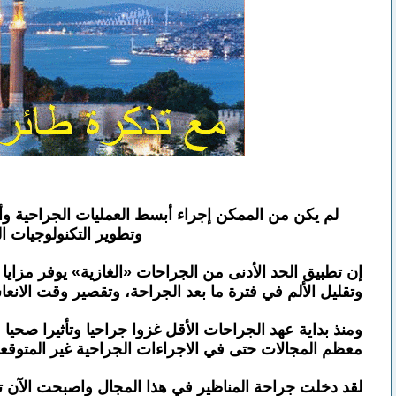
وتطوير التكنولوجيات ال
إن تطبيق الحد الأدنى من الجراحات «الغازية» يوفر مزايا
وتقليل الألم في فترة ما بعد الجراحة، وتقصير وقت الانعاش
ومنذ بداية عهد الجراحات الأقل غزوا جراحيا وتأثيرا صحيا
معظم المجالات حتى في الاجراءات الجراحية غير المتوقعة