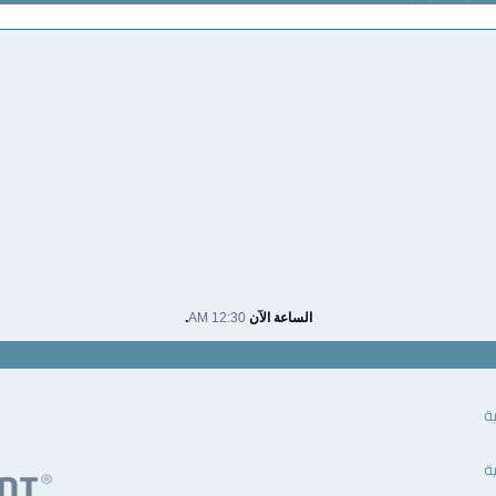
الساعة الآن
12:30 AM
.
ية
ية