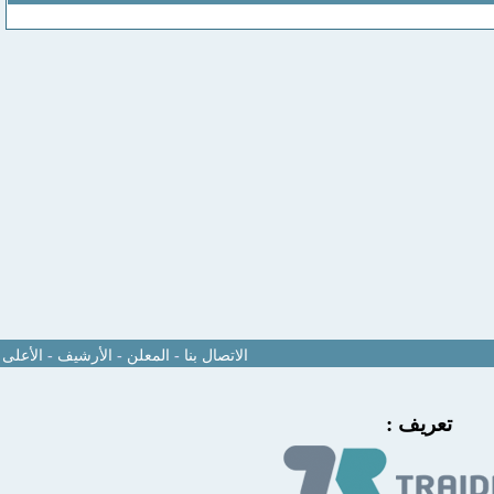
الاتصال بنا
-
المعلن
-
الأرشيف
-
الأعلى
تعريف :