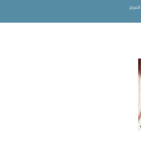
المركز