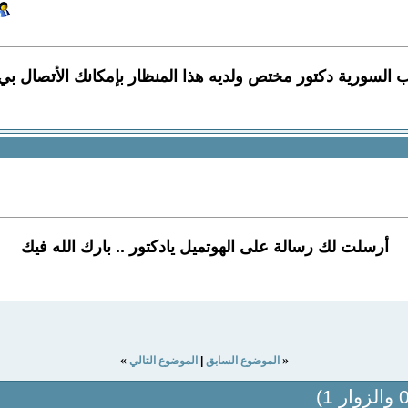
 السورية دكتور مختص ولديه هذا المنظار بإمكانك الأتصال ب
أرسلت لك رسالة على الهوتميل يادكتور .. بارك الله فيك
»
«
الموضوع السابق
|
الموضوع التالي