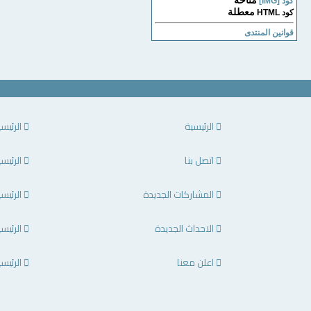
متاحة
كود [IMG]
معطلة
كود HTML
قوانين المنتدى
الرئيسية
الرئيس
اتصل بنا
الرئيس
المشاركات الجديدة
الرئيس
الاحداث الجديدة
الرئيس
اعلن معنا
الرئيس