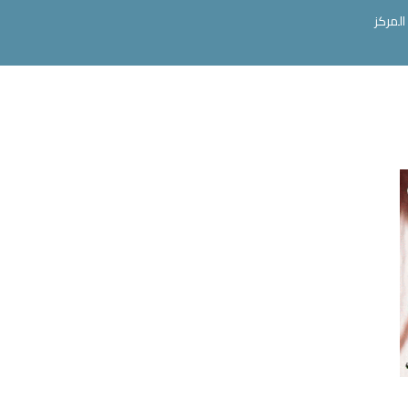
المركز