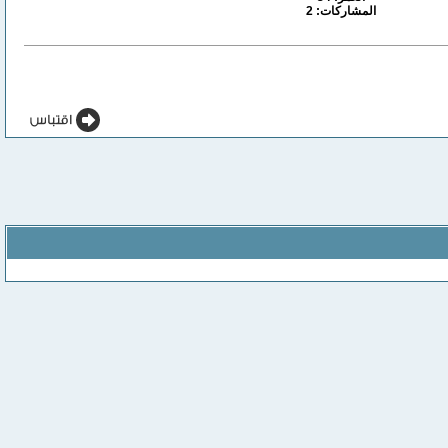
المشاركات: 2