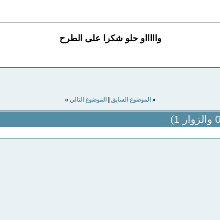
واااااو حلو شكرا على الطرح
»
«
الموضوع السابق
|
الموضوع التالي