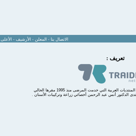
الاتصال بنا
-
المعلن
-
الأرشيف
-
الأعلى
تعريف :
منتدى مركز أسنانك الدولي من أوائل المنتديات العربية التي خدمت المرضى منذ 1995 مقرها الحالي
تدى الدكتور أنس عبد الرحمن أخصائي زراعة وتركيبات الأسنان .