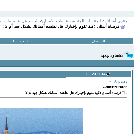
منتدى أسنانك
>
المنتديات المتخصصة بطب الأسنان
>
الجديد في عالم طب ال
فرشاة أسنان ذكية تقوم بإخبارك هل نظفت أسنانك بشكل جيد أم لا !
التسجيل
التعليمـــات
02-23-2014
بسمة ~
Administrator
فرشاة أسنان ذكية تقوم بإخبارك هل نظفت أسنانك بشكل جيد أم لا !