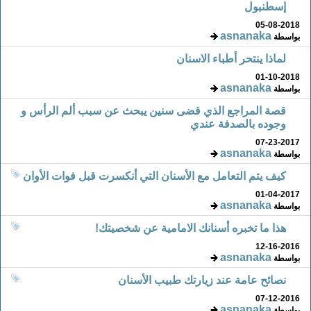
إسطنبول
05-08-2018
asnanaka
بواسطة
لماذا ينتحر أطباء الاسنان
01-10-2018
asnanaka
بواسطة
قصة المراجع الذي قضى سنين يبحث عن سبب ألم الرأس و
وجوده بالصدفة عندي
07-23-2017
asnanaka
بواسطة
كيف يتم التعامل مع الأسنان التي أنكسرت قبل فوات الأوان
01-04-2017
asnanaka
بواسطة
هذا ما تخبره أسنانك الامامية عن شخصيتك!
12-16-2016
asnanaka
بواسطة
نصائح عامة عند زيارتك طبيب الأسنان
07-12-2016
asnanaka
بواسطة