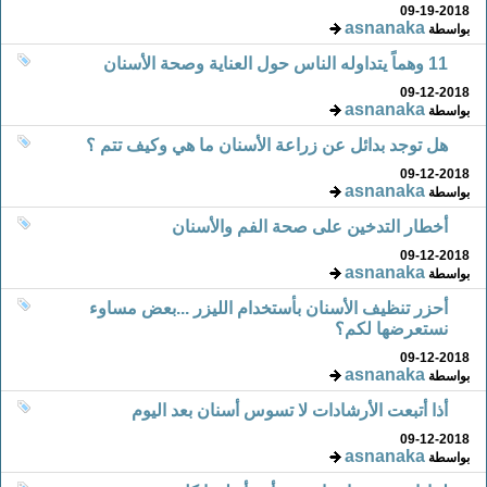
09-19-2018
asnanaka
بواسطة
11 وهماً يتداوله الناس حول العناية وصحة الأسنان
09-12-2018
asnanaka
بواسطة
هل توجد بدائل عن زراعة الأسنان ما هي وكيف تتم ؟
09-12-2018
asnanaka
بواسطة
أخطار التدخين على صحة الفم والأسنان
09-12-2018
asnanaka
بواسطة
أحزر تنظيف الأسنان بأستخدام الليزر ...بعض مساوء
نستعرضها لكم؟
09-12-2018
asnanaka
بواسطة
أذا أتبعت الأرشادات لا تسوس أسنان بعد اليوم
09-12-2018
asnanaka
بواسطة