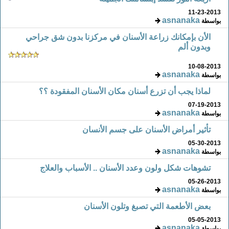
11-23-2013
asnanaka
بواسطة
الأن بإمكانك زراعة الأسنان في مركزنا بدون شق جراحي
وبدون ألم
10-08-2013
asnanaka
بواسطة
لماذا يجب أن تزرع أسنان مكان الأسنان المفقودة ؟؟
07-19-2013
asnanaka
بواسطة
تأثير أمراض الأسنان على جسم الأنسان
05-30-2013
asnanaka
بواسطة
تشوهات شكل ولون وعدد الأسنان .. الأسباب والعلاج
05-26-2013
asnanaka
بواسطة
بعض الأطعمة التي تصبغ وتلون الأسنان
05-05-2013
asnanaka
بواسطة