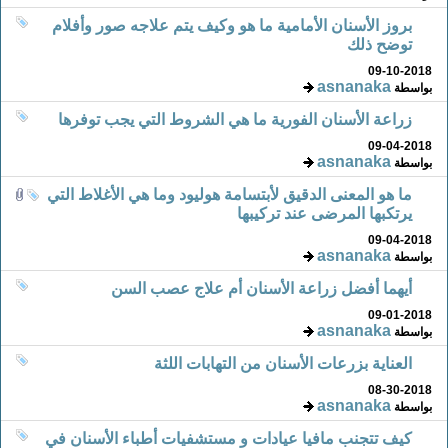
بروز الأسنان الأمامية ما هو وكيف يتم علاجه صور وأفلام
توضح ذلك
09-10-2018
asnanaka
بواسطة
زراعة الأسنان الفورية ما هي الشروط التي يجب توفرها
09-04-2018
asnanaka
بواسطة
ما هو المعنى الدقيق لأبتسامة هوليود وما هي الأغلاط التي
يرتكبها المرضى عند تركيبها
09-04-2018
asnanaka
بواسطة
أيهما أفضل زراعة الأسنان أم علاج عصب السن
09-01-2018
asnanaka
بواسطة
العناية بزرعات الأسنان من التهابات اللثة
08-30-2018
asnanaka
بواسطة
كيف تتجنب مافيا عيادات و مستشفيات أطباء الأسنان في