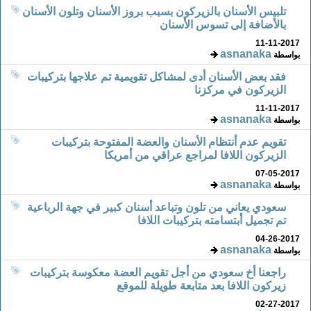
تلبيس الأسنان بالزيركون بسبب بروز الأسنان وتلون الأسنان
بالأضافة إلى تسوس الأسنان
11-11-2017
asnanaka
بواسطة
فقد بعض الأسنان أدى لمشاكل تقويمية تم علاجها بتركيبات
الزيركون في مركزنا
11-11-2017
asnanaka
بواسطة
تقويم عدم أنتظام الأسنان والعضة المفتوحة بتركيبات
الزيركون اللافا لمراجع عراقي من أمريكا
07-05-2017
asnanaka
بواسطة
سعودي يعاني من تلون وتباعد أسنان كبير في جهة الرباعية
تم تجميل أبتسامته بتركيبات اللافا
04-26-2017
asnanaka
بواسطة
راجعنا أخ سعودي من أجل تقويم العضة معكوسة بتركيبات
زيركون اللافا بعد متابعة طويلة للموقع
02-27-2017