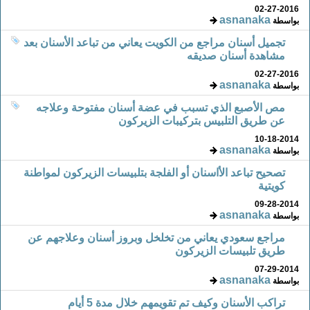
02-27-2016
asnanaka
بواسطة
تجميل أسنان مراجع من الكويت يعاني من تباعد الأسنان بعد
مشاهدة أسنان صديقه
02-27-2016
asnanaka
بواسطة
مص الأصبع الذي تسبب في عضة أسنان مفتوحة وعلاجه
عن طريق التلبيس بتركيبات الزيركون
10-18-2014
asnanaka
بواسطة
تصحيح تباعد الأاسنان أو الفلجة بتلبيسات الزيركون لمواطنة
كويتية
09-28-2014
asnanaka
بواسطة
مراجع سعودي يعاني من تخلخل وبروز أسنان وعلاجهم عن
طريق تلبيسات الزيركون
07-29-2014
asnanaka
بواسطة
تراكب الأسنان وكيف تم تقويمهم خلال مدة 5 أيام