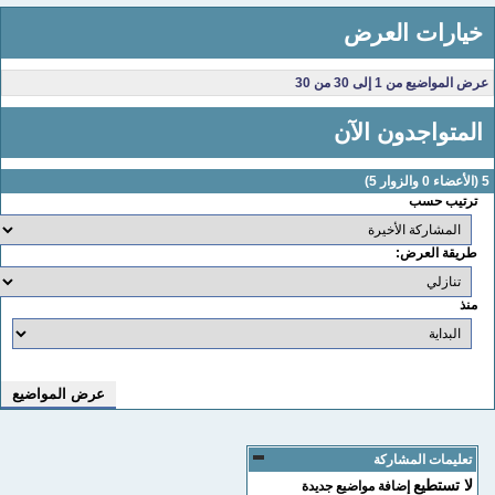
خيارات العرض
عرض المواضيع من 1 إلى 30 من 30
المتواجدون الآن
لأعضاء 0 والزوار 5)
ترتيب حسب
طريقة العرض:
منذ
تعليمات المشاركة
لا تستطيع
إضافة مواضيع جديدة