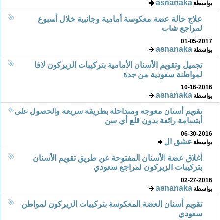
asnanaka
بواسطة
علاج حالة عضة معكوسة أمامية وجانبية خلال أسبوع
لمراجع شاب
01-05-2017
asnanaka
بواسطة
تجميل وتقويم الأسنان الأمامية بتركيبات الزيركون لافا
لمواطنة سعودية من جدة
10-16-2016
asnanaka
بواسطة
تقويم أسنان معوجة ومتداخلة بطريقة سريعة والحصول على
أبتسامة رائعة بدون قلع أي سن
06-30-2016
عشق ال
بواسطة
أغلاق عضة الأسنان المفتوحة عن طريق تقويم الأسنان
بتركيبات الزيركون لمراجع سعودي
02-27-2016
asnanaka
بواسطة
تقويم أسنان العضة المعكوسة بتركيبات الزيركون لمواطن
سعودي