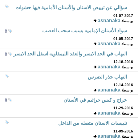
سؤالي عن تبييض الاسنان والأسنان الأمامية فيها حشوات
01-07-2017
asnanaka
بواسطة
سواد الأسنان الإماميه بسبب سحب العصب
01-05-2017
asnanaka
بواسطة
التهاب في الخد الايسر والعقد الليمفاوية اسفل الخد الايسر
12-18-2016
asnanaka
بواسطة
التهاب جذر الضرس
12-14-2016
asnanaka
بواسطة
خراج و كيس جراثيم في الأسنان
11-29-2016
asnanaka
بواسطة
تلبيسات الاسنان متصله من الداخل
11-09-2016
asnanaka
بواسطة