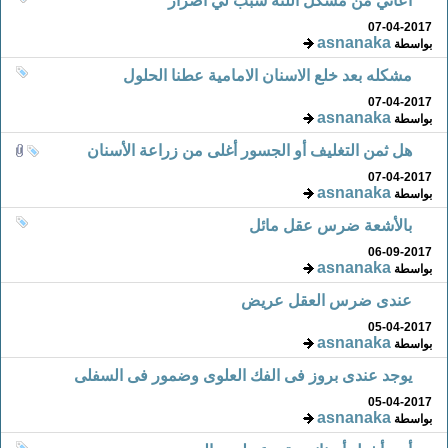
أعاني من مشكل اللثة سبب لي أضرار
07-04-2017
asnanaka
بواسطة
مشكله بعد خلع الاسنان الامامية عطنا الحلول
07-04-2017
asnanaka
بواسطة
هل ثمن التغليف أو الجسور أغلى من زراعة الأسنان
07-04-2017
asnanaka
بواسطة
بالأشعة ضرس عقل مائل
06-09-2017
asnanaka
بواسطة
عندى ضرس العقل عريض
05-04-2017
asnanaka
بواسطة
يوجد عندى بروز فى الفك العلوى وضمور فى السفلى
05-04-2017
asnanaka
بواسطة