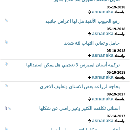
05-19-2018
asnanaka
بواسطة
رفع الجيوب الأنفية هل لها اعراض جانبيه
05-19-2018
asnanaka
بواسطة
حامل و تعاني التهاب لثة شديد
05-19-2018
asnanaka
بواسطة
تركيبه أسنان ايمبرس لا تعجبني هل يمكن استبدالها
05-19-2018
asnanaka
بواسطة
بحاجه لزراعه بعض الاسنان وتغليف الاخرى
08-19-2017
asnanaka
بواسطة
اسنانى تكلفت الكثير وغير راضي عن شكلها
07-14-2017
asnanaka
بواسطة