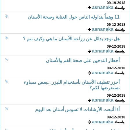
09-19-2018
asnanaka
بواسطة
11 وهماً يتداوله الناس حول العناية وصحة الأسنان
09-12-2018
asnanaka
بواسطة
هل توجد بدائل عن زراعة الأسنان ما هي وكيف تتم ؟
09-12-2018
asnanaka
بواسطة
أخطار التدخين على صحة الفم والأسنان
09-12-2018
asnanaka
بواسطة
أحزر تنظيف الأسنان بأستخدام الليزر ...بعض مساوء
نستعرضها لكم؟
09-12-2018
asnanaka
بواسطة
أذا أتبعت الأرشادات لا تسوس أسنان بعد اليوم
09-12-2018
asnanaka
بواسطة