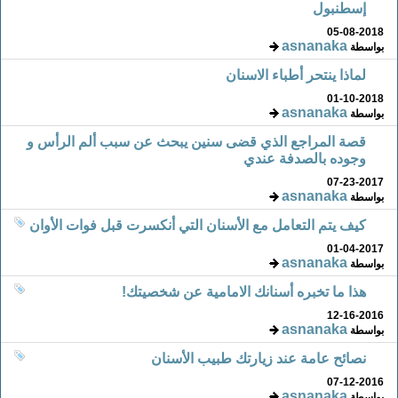
إسطنبول
05-08-2018
asnanaka
بواسطة
لماذا ينتحر أطباء الاسنان
01-10-2018
asnanaka
بواسطة
قصة المراجع الذي قضى سنين يبحث عن سبب ألم الرأس و
وجوده بالصدفة عندي
07-23-2017
asnanaka
بواسطة
كيف يتم التعامل مع الأسنان التي أنكسرت قبل فوات الأوان
01-04-2017
asnanaka
بواسطة
هذا ما تخبره أسنانك الامامية عن شخصيتك!
12-16-2016
asnanaka
بواسطة
نصائح عامة عند زيارتك طبيب الأسنان
07-12-2016
asnanaka
بواسطة