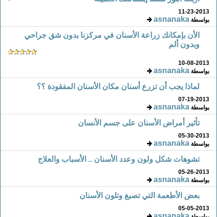
11-23-2013
asnanaka
بواسطة
الأن بإمكانك زراعة الأسنان في مركزنا بدون شق جراحي
وبدون ألم
10-08-2013
asnanaka
بواسطة
لماذا يجب أن تزرع أسنان مكان الأسنان المفقودة ؟؟
07-19-2013
asnanaka
بواسطة
تأثير أمراض الأسنان على جسم الأنسان
05-30-2013
asnanaka
بواسطة
تشوهات شكل ولون وعدد الأسنان .. الأسباب والعلاج
05-26-2013
asnanaka
بواسطة
بعض الأطعمة التي تصبغ وتلون الأسنان
05-05-2013
asnanaka
بواسطة