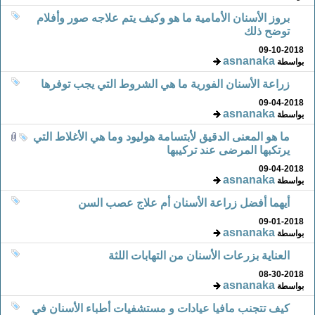
بروز الأسنان الأمامية ما هو وكيف يتم علاجه صور وأفلام
توضح ذلك
09-10-2018
asnanaka
بواسطة
زراعة الأسنان الفورية ما هي الشروط التي يجب توفرها
09-04-2018
asnanaka
بواسطة
ما هو المعنى الدقيق لأبتسامة هوليود وما هي الأغلاط التي
يرتكبها المرضى عند تركيبها
09-04-2018
asnanaka
بواسطة
أيهما أفضل زراعة الأسنان أم علاج عصب السن
09-01-2018
asnanaka
بواسطة
العناية بزرعات الأسنان من التهابات اللثة
08-30-2018
asnanaka
بواسطة
كيف تتجنب مافيا عيادات و مستشفيات أطباء الأسنان في