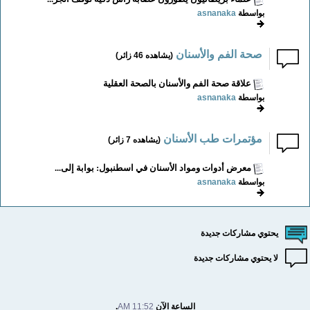
بواسطة
asnanaka
صحة الفم والأسنان
(يشاهده 46 زائر)
علاقة صحة الفم والأسنان بالصحة العقلية
بواسطة
asnanaka
مؤتمرات طب الأسنان
(يشاهده 7 زائر)
معرض أدوات ومواد الأسنان في اسطنبول: بوابة إلى...
بواسطة
asnanaka
يحتوي مشاركات جديدة
لا يحتوي مشاركات جديدة
الساعة الآن
11:52 AM
.