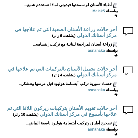
أطباء الأسنان لو سمحتوا فيدوني لماذا نستخدم شمع...
بواسطة
Malak5
أخر حالات زراعة الأسنان الصعبة التي تم علاجها في
مركز أسنانك الدولي
(يشاهده 6 زائر)
زراعة أسنان لمراجعة لبنانية مع تركيب إبتسامه...
بواسطة
asnanaka
أخر حالات تجميل الأسنان بالتركيبات التي تم علاجها في
مركز أسنانك الدولي
(يشاهده 4 زائر)
حسناء سورية تركب أبتسامة هوليود قبل عرسها وتتشكر...
بواسطة
asnanaka
أخر حالات تقويم الأسنان بتركيبات زيركون اللافا التي تم
علاجها بأسبوع في مركز أسنانك الدولي
(يشاهده 10 زائر)
تصحيح أطباق وتركيب أبتسامة هوليود ناصعة البياض...
بواسطة
asnanaka