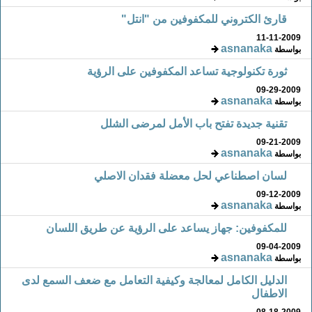
قارئ الكتروني للمكفوفين من "انتل"
11-11-2009
asnanaka
بواسطة
ثورة تكنولوجية تساعد المكفوفين على الرؤية
09-29-2009
asnanaka
بواسطة
تقنية جديدة تفتح باب الأمل لمرضى الشلل
09-21-2009
asnanaka
بواسطة
لسان اصطناعي لحل معضلة فقدان الاصلي
09-12-2009
asnanaka
بواسطة
للمكفوفين: جهاز يساعد على الرؤية عن طريق اللسان
09-04-2009
asnanaka
بواسطة
الدليل الكامل لمعالجة وكيفية التعامل مع ضعف السمع لدى
الاطفال
08-18-2009