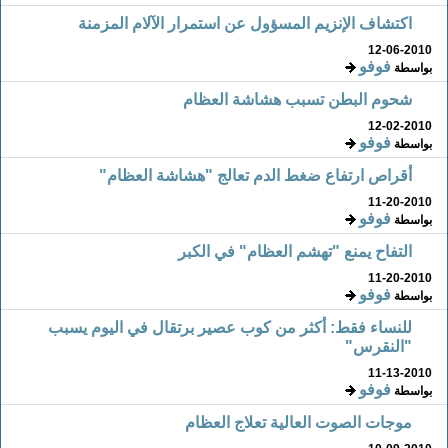
اكتشاف الإنزيم المسؤول عن استمرار الآلام المزمنة
12-06-2010
فوفو
بواسطة
شحوم البطن تسبب هشاشة العظام
12-02-2010
فوفو
بواسطة
أقراص ارتفاع ضغط الدم تعالج "هشاشة العظام"
11-20-2010
فوفو
بواسطة
التفاح يمنع "تهشم العظام" في الكبر
11-20-2010
فوفو
بواسطة
للنساء فقط: أكثر من كوب عصير برتقال في اليوم يسبب
"النقرس"
11-13-2010
فوفو
بواسطة
موجات الصوت العالية تعلاج العظام