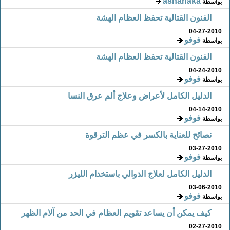
asnanaka
بواسطة
الفنون القتالية تحفظ العظام الهشة
04-27-2010
فوفو
بواسطة
الفنون القتالية تحفظ العظام الهشة
04-24-2010
فوفو
بواسطة
الدليل الكامل لأعراض وعلاج ألم عرق النسا
04-14-2010
فوفو
بواسطة
نصائح للعناية بالكسر في عظم الترقوة
03-27-2010
فوفو
بواسطة
الدليل الكامل لعلاج الدوالي باستخدام الليزر
03-06-2010
فوفو
بواسطة
كيف يمكن أن يساعد تقويم العظام في الحد من آلام الظهر
02-27-2010