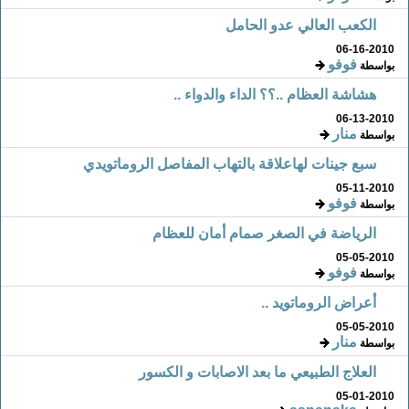
الكعب العالي عدو الحامل
06-16-2010
فوفو
بواسطة
هشاشة العظام ..؟؟ الداء والدواء ..
06-13-2010
منار
بواسطة
سبع جينات لهاعلاقة بالتهاب المفاصل الروماتويدي
05-11-2010
فوفو
بواسطة
الرياضة في الصغر صمام أمان للعظام
05-05-2010
فوفو
بواسطة
أعراض الروماتويد ..
05-05-2010
منار
بواسطة
العلاج الطبيعي ما بعد الاصابات و الكسور
05-01-2010