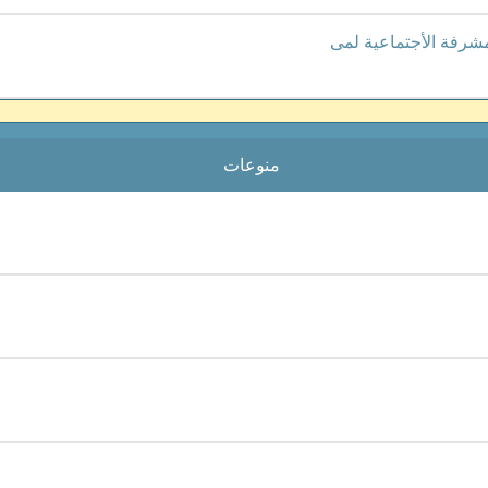
مشرفة الأجتماعية لمى
منوعات