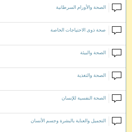
الصحة والأورام السرطانية
صحة ذوى الاحتياجات الخاصة
الصحة والبيئة
الصحة والتغذية
الصحة النفسية للإنسان
التجميل والعناية بالبشرة وجسم الأنسان