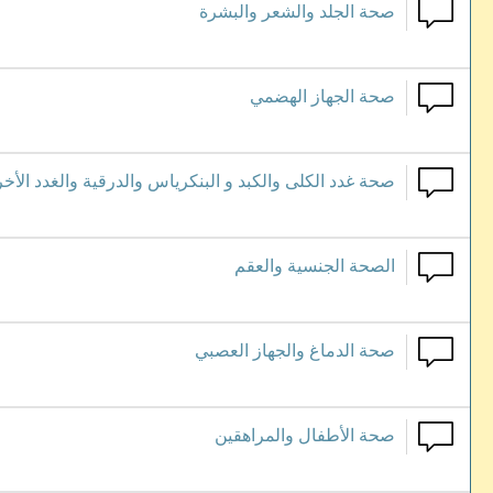
صحة الجلد والشعر والبشرة
صحة الجهاز الهضمي
صحة غدد الكلى والكبد و البنكرياس والدرقية والغدد الأخ
الصحة الجنسية والعقم
صحة الدماغ والجهاز العصبي
صحة الأطفال والمراهقين