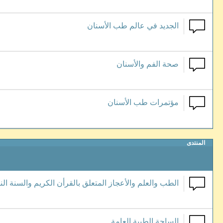
الجديد في عالم طب الأسنان
صحة الفم والأسنان
مؤتمرات طب الأسنان
المنتدى
الطب والعلم والأعجاز المتعلق بالقرأن الكريم والسنة النب
الساحة الطبية العامة