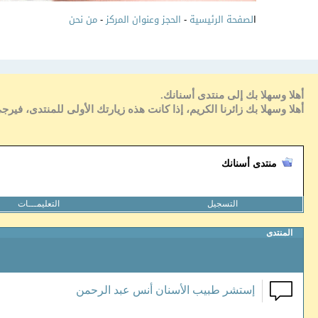
ا
لصفحة الرئيسية
-
الحجز وعنوان المركز
-
من نحن
أهلا وسهلا بك إلى منتدى أسنانك.
أهلا وسهلا بك زائرنا الكريم، إذا كانت هذه زيارتك الأولى للمنتدى، فيرج
منتدى أسنانك
التسجيل
التعليمـــات
المنتدى
إستشر طبيب الأسنان أنس عبد الرحمن