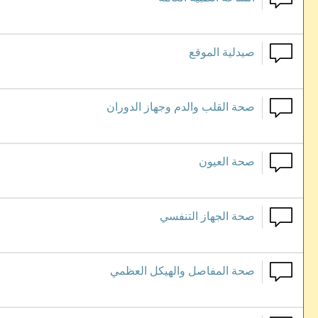
صيدلية الموقع
صحة القلب والدم وجهاز الدوران
صحة العيون
صحة الجهاز التنفسي
صحة المفاصل والهيكل العظمي