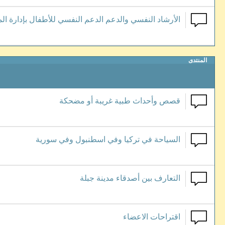
الأرشاد النفسي والدعم الدعم النفسي للأطفال بإدارة ال
المنتدى
قصص وأحداث طبية غريبة أو مضحكة
السياحة في تركيا وفي اسطنبول وفي سورية
التعارف بين أصدقاء مدينة جبلة
اقتراحات الاعضاء