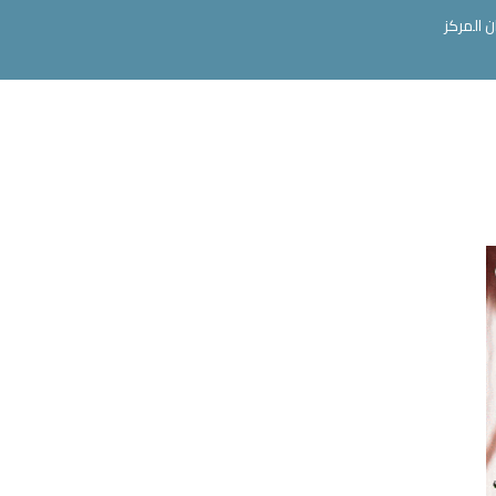
ن المركز