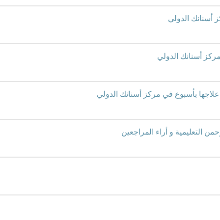
ز أسنانك الدولي
مركز أسنانك الدولي
م علاجها بأسبوع في مركز أسنانك الدولي
حمن التعليمية و أراء المراجعين