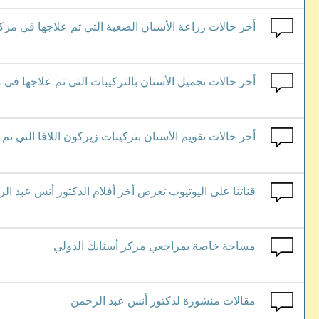
أخر حالات زراعة الأسنان الصعبة التي تم علاجها في مرك
أخر حالات تجميل الأسنان بالتركيبات التي تم علاجها في 
أخر حالات تقويم الأسنان بتركيبات زيركون اللافا التي ت
قناتنا على اليوتيوب تعرض أخر أفلام الدكتور أنس عبد الر
مساحة خاصة بمراجعي مركز أسنانكَ الدولي
مقالات منشورة لدكتور أنس عبد الرحمن