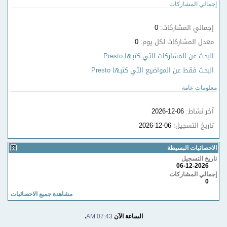
إجمالي المشاركات
إجمالي المشاركات:
0
معدل المشاركات لكل يوم:
0
البحث عن المشاركات التي كتبها Presto
البحث فقط عن المواضيع التي كتبها Presto
معلومات عامة
آخر نشاط:
06-12-2026
تاريخ التسجيل:
06-12-2026
الاحصائيات البسيطة
تاريخ التسجيل
06-12-2026
إجمالي المشاركات
0
مشاهدة جميع الاحصائيات
الساعة الآن
07:43 AM
.