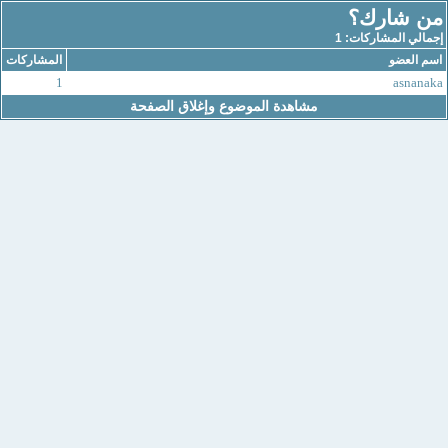
من شارك؟
إجمالي المشاركات: 1
اسم العضو
المشاركات
1
asnanaka
مشاهدة الموضوع وإغلاق الصفحة