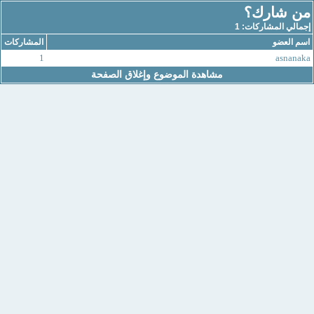
من شارك؟
إجمالي المشاركات: 1
اسم العضو
المشاركات
1
asnanaka
مشاهدة الموضوع وإغلاق الصفحة