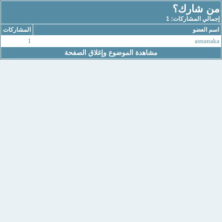
من شارك؟
إجمالي المشاركات: 1
اسم العضو
المشاركات
1
asnanaka
مشاهدة الموضوع وإغلاق الصفحة