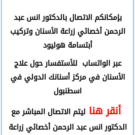
بإمكانكم
الاتصال بالدكتور انس عبد
الرحمن
أخصائي زراعة الأسنان وتركيب
أبتسامة هوليود
عبر الواتساب
للأستفسار حول علاج
الأسنان في مركز أسنانك الدولي في
اسطنبول
أنقر هنا
ليتم الاتصال المباشر مع
الدكتور انس عبد الرحمن أخصائي زراعة