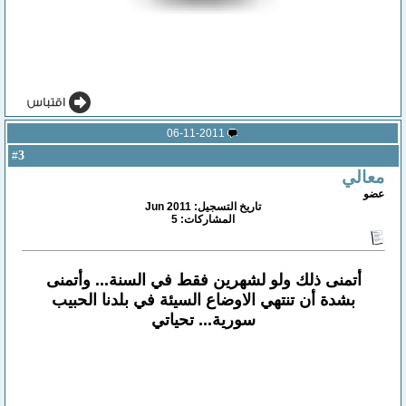
06-11-2011
3
#
معالي
عضو
تاريخ التسجيل: Jun 2011
المشاركات: 5
أتمنى ذلك ولو لشهرين فقط في السنة... وأتمنى
بشدة أن تنتهي الاوضاع السيئة في بلدنا الحبيب
سورية... تحياتي