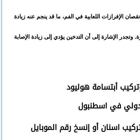
قصان الإفرازات اللعابية في الفم، ما قد ينجم عنه زيادة
 وتجدر الإشارة إلى أن التدخين يؤدي إلى زيادة الإصابة
تركيب أبتسامة هوليود
لدولي في اسطنبول
تركيب اسنان
أو
إنسخ رقم ال
موبايل