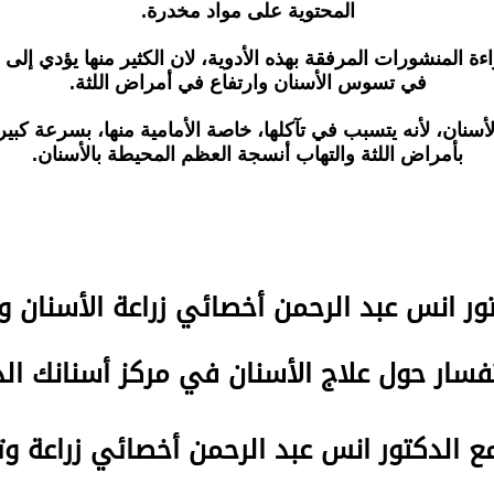
المحتوية على مواد مخدرة.
 المنشورات المرفقة بهذه الأدوية، لان الكثير منها يؤدي إلى ن
في تسوس الأسنان وارتفاع في أمراض اللثة.
ان، لأنه يتسبب في تآكلها، خاصة الأمامية منها، بسرعة كبيرة.
بأمراض اللثة والتهاب أنسجة العظم المحيطة بالأسنان.
تور انس عبد الرحمن
أخصائي زراعة الأسنان و
سار حول علاج الأسنان في مركز أسنانك ا
مع الدكتور انس عبد الرحمن أخصائي زراعة و