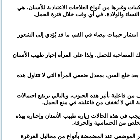
مثل الحشوات والتركيبات وغيرها من أنواع العلاجات الاعتيادية للأسنان، هي
 النساء والولادة، في أي وقت خلال فترة الحمل.
 انتشار حبيبات بيضاء في الفم، ما قد يُؤدي إلى الشعور
ك المصاحبة للحمل. ولذا على المرأة إخبار طبيب الأسنان
بعد خلع السن، بمعدل ضعفي المرأة التي لا تتناول هذه
ن فاعلية تأثير هذه الحبوب، وبالتالي ترتفع احتمالات
ية التي لا تُخفف من فاعليته في منع الحمل.
ب في هذه الحالات زيارة طبيب الأسنان وإخباره بهذه
تخلص من الحساسية والحرقة.
دير الموضعي عند المضمضة بأنواع من محاليل الغرغرة