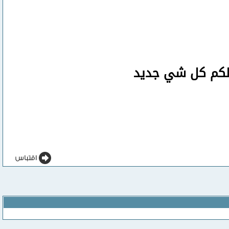
صلكم كل شي جديد