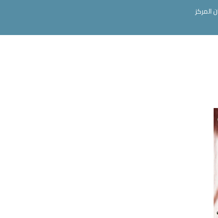
ن المركز