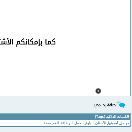
كما بإمكانكم الأش
الكلمات الدلالية (Tags)
مراحل
,
أهميتها
,
الأسنان
,
البلوغ
,
الحمل
,
الرضاعة
,
الفم
,
صحة