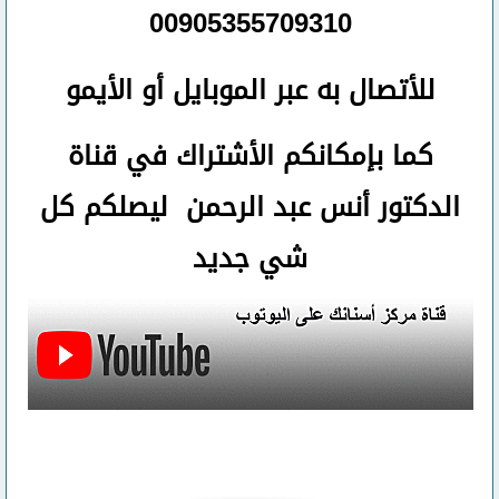
00905355709310
للأتصال
به عبر الموبايل أو الأيمو
كما بإمكانكم الأشتراك في قناة
الدكتور أنس عبد الرحمن ليصلكم كل
شي جديد