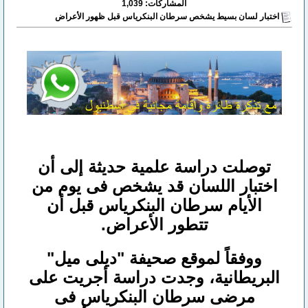
المشاركات: 1,039
اختبار لسان بسيط يشخص سرطان البنكرياس قبل ظهور الأعراض
توصلت دراسة علمية حديثة إلى أن
اختبار اللسان قد يشخص فى يوم من
الأيام سرطان البنكرياس قبل أن
تتطور الأعراض.
ووفقاً لموقع صحيفة "ديلى ميل"
البريطانية، وجدت دراسة أجريت على
مرضى سرطان البنكرياس فى