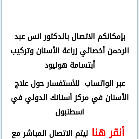
بإمكانكم
الاتصال بالدكتور انس عبد
الرحمن
أخصائي زراعة الأسنان وتركيب
أبتسامة هوليود
عبر الواتساب
للأستفسار حول علاج
الأسنان في مركز أسنانك الدولي في
اسطنبول
أنقر هنا
ليتم الاتصال المباشر مع