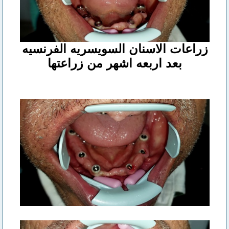
زراعات الاسنان السويسريه الفرنسيه
بعد اربعه اشهر من زراعتها