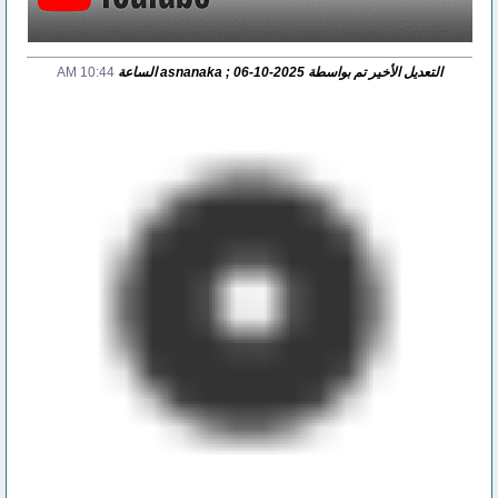
التعديل الأخير تم بواسطة asnanaka ; 06-10-2025 الساعة
10:44 AM