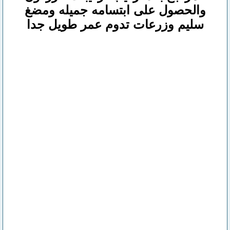
والحصول على ابتسامه جميله ومضغ
سليم وزرعات تدوم عمر طويل جدا