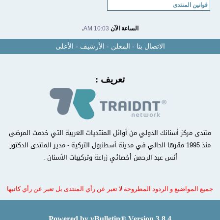
قوانين المنتدى
الساعة الآن
10:03 AM
.
الاتصال بنا
-
المعلن
-
الأرشيف
-
الأعلى
تعريف :
منتدى مركز أسنانك الدولي من أوائل المنتديات العربية التي خدمت المرضى
منذ 1995 مقرها الحالي في مدينة أسطنبول التركية - مدير المنتدى الدكتور
أنس عبد الرحمن أخصائي زراعة وتركيبات الأسنان .
جميع المواضيع و الردود المطروحة لا تعبر عن رأي المنتدى بل تعبر عن رأي كاتبها
Powered by vBulletin® Version 3.8.4