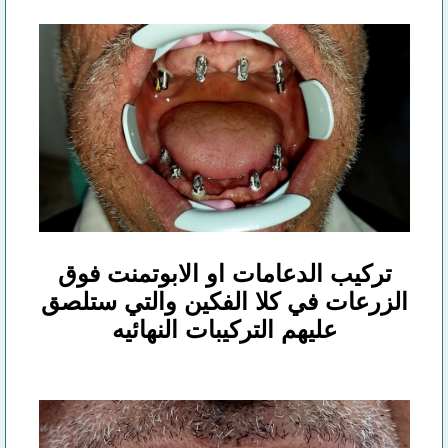
تركيب الدعامات او الابوتمنت فوق
الزرعات في كلا الفكين والتي ستلصق
عليهم التركيبات النهائيه