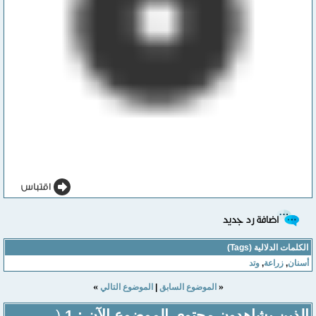
الكلمات الدلالية (Tags)
أسنان
,
زراعة
,
وتد
»
«
الموضوع السابق
|
الموضوع التالي
الذين يشاهدون محتوى الموضوع الآن : 1
(