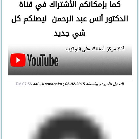
كما بإمكانكم الأشتراك في قناة
الدكتور أنس عبد الرحمن ليصلكم كل
شي جديد
التعديل الأخير تم بواسطة asnanaka ; 06-02-2015 الساعة
07:56 PM