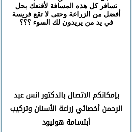
تسافر كل هذه المسافة لأقنعك بحل
أفضل من الزراعة وحتى لا تقع فريسة
في يد من يريدون لك السوء ؟؟؟
بإمكانكم
الاتصال بالدكتور انس عبد
الرحمن
أخصائي زراعة الأسنان وتركيب
أبتسامة هوليود