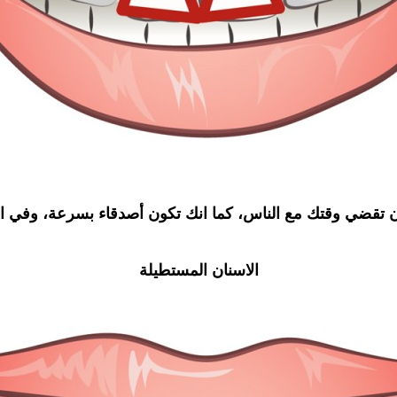
تقضي وقتك مع الناس، كما انك تكون أصدقاء بسرعة، وفي الحق
الاسنان المستطيلة