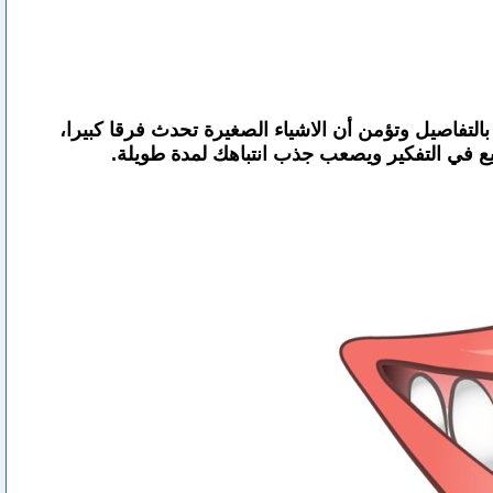
التفاصيل وتؤمن أن الاشياء الصغيرة تحدث فرقا كبيرا،
 في التفكير ويصعب جذب انتباهك لمدة طويلة.