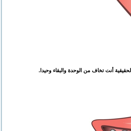
يقية أنت تخاف من الوحدة والبقاء وحيدا.