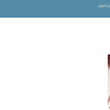
ن المركز