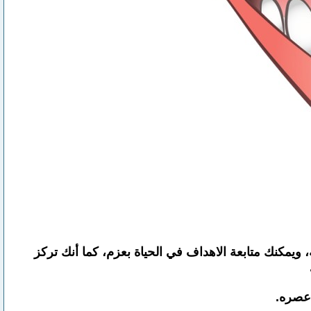
يمكنك متابعة الاهداف في الحياة بعزم، كما أنك تركز
 عصره.