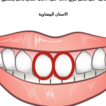
الاسنان البيضاوية