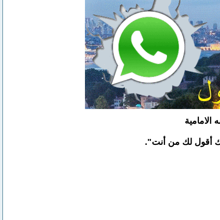
 الامامية
ك أقول لك من أنت".