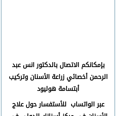
بإمكانكم
الاتصال بالدكتور انس عبد
الرحمن
أخصائي زراعة الأسنان وتركيب
أبتسامة هوليود
عبر الواتساب
للأستفسار حول علاج