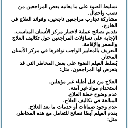
تسليط الضوء على ما يعانيه بعض المراجعين من
نصب واحتيال.
مشاركة تجارب مراجعين ناجحين، وفوائد العلاج في
الخارج.
تقديم نصائح عملية لاختيار مركز الأسنان المناسب.
الإجابة على تساؤلات المراجعين حول تكاليف العلاج
والسفر والإقامة.
التعريف بالمعايير الواجب توافرها في مركز الأسنان
المختار.
يُسلط الفيلم الضوء على بعض المخاطر التي قد
يتعرض لها المراجعون، مثل:
العلاج من قبل أطباء غير مؤهلين.
استخدام مواد غير آمنة.
عدم وضوح خطة العلاج.
المبالغة في تكاليف العلاج.
عدم وجود ضمانات أو خدمات ما بعد العلاج.
يقدم الفيلم أيضًا نصائح للتعامل مع هذه المخاطر،
مثل: