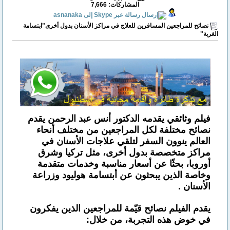
المشاركات: 7,666
نصائح للمراجعين المسافرين للعلاج في مراكز الأسنان بدول أخرى"ابتسامة
الغربة"
فيلم وثائقي يقدمه الدكتور أنس عبد الرحمن يقدم
نصائح مختلفة لكل المراجعين من مختلف أنحاء
العالم ينوون السفر لتلقي علاجات الأسنان في
مراكز متخصصة بدول أخرى، مثل تركيا وشرق
أوروبا، بحثًا عن أسعار مناسبة وخدمات متقدمة
وخاصة الذين يبحثون عن أبتسامة هوليود وزراعة
الأسنان .
يقدم الفيلم نصائح قيّمة للمراجعين الذين يفكرون
في خوض هذه التجربة، من خلال: