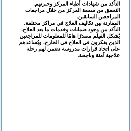
التأكد من شهادات أطباء المركز وخبرتهم.
التحقق من سمعة المركز من خلال مراجعات
المراجعين السابقين.
المقارنة بين تكاليف العلاج في مراكز مختلفة.
التأكد من وجود ضمانات وخدمات ما بعد العلاج.
يُشكل الفيلم مصدرًا هامًا للمعلومات للمراجعين
الذين يفكرون في العلاج في الخارج، ويُساعدهم
على اتخاذ قرارات مدروسة تضمن لهم رحلة
علاجية آمنة وناجحة.