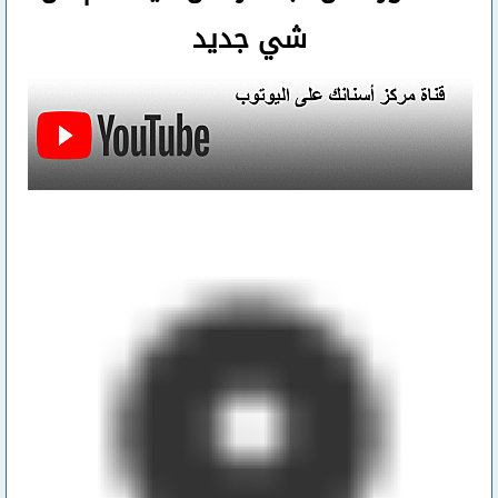
شي جديد