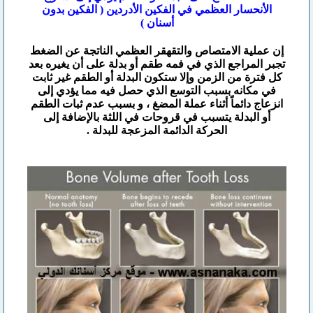
الأنحسار العظمي في الفكين الأدردين ( الفكين بدون
أسنان )
إن عملية الامتصاص والتقهقر العظمي الناتجة عن الضغط
تجبر المراجع الذي في فمه طقم أو بدلة على أن يغيره بعد
كل فترة من الزمن وإلا ستكون البدلة أو الطقم غير ثابت
في مكانه بسبب التوسع الذي حصل فيه مما يؤدي إلى
انزعاج دائماً أثناء عملة المضغ ، و بسبب عدم ثبات الطقم
أو البدلة يتسبب في قروحات في اللثة بالإضافة إلى
الحركة الدائمة المزعجة للبدلة .