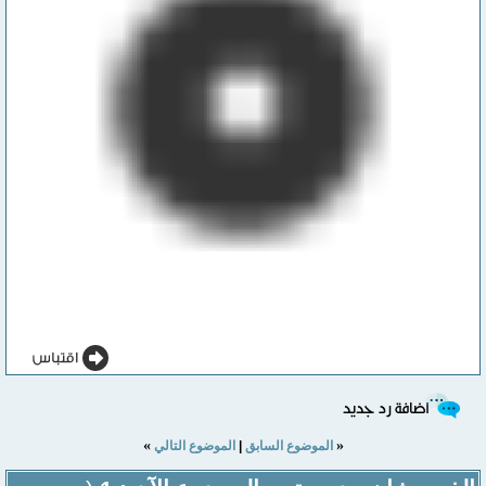
»
«
الموضوع السابق
|
الموضوع التالي