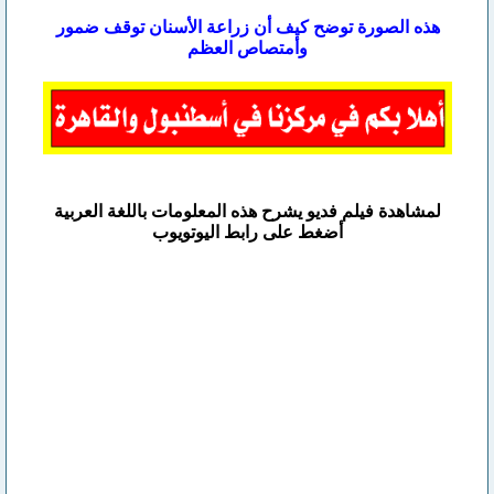
هذه الصورة توضح كيف أن زراعة الأسنان توقف ضمور
وأمتصاص العظم
لمشاهدة فيلم فديو يشرح هذه المعلومات باللغة العربية
أضغط على رابط اليوتويوب