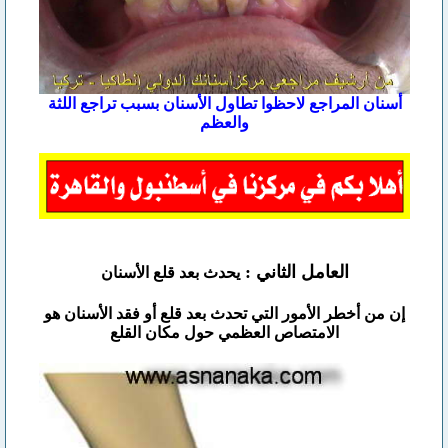
أسنان المراجع لاحظوا تطاول الأسنان بسبب تراجع اللثة
والعظم
العامل الثاني :
يحدث بعد قلع الأسنان
إن من أخطر الأمور التي تحدث بعد قلع أو فقد الأسنان هو
الامتصاص العظمي حول مكان القلع