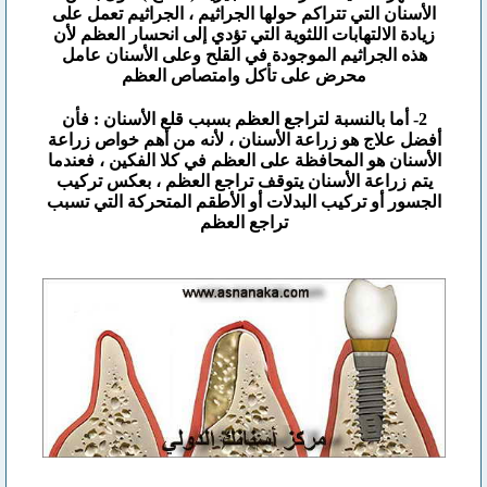
الأسنان التي تتراكم حولها الجراثيم ، الجراثيم تعمل على
زيادة الالتهابات اللثوية التي تؤدي إلى انحسار العظم لأن
هذه الجراثيم الموجودة في القلح وعلى الأسنان عامل
محرض على تأكل وامتصاص العظم
2- أما بالنسبة لتراجع العظم بسبب قلع الأسنان : فأن
أفضل علاج هو زراعة الأسنان ، لأنه من أهم خواص زراعة
الأسنان هو المحافظة على العظم في كلا الفكين ، فعندما
يتم زراعة الأسنان يتوقف تراجع العظم ، بعكس تركيب
الجسور أو تركيب البدلات أو الأطقم المتحركة التي تسبب
تراجع العظم