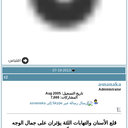
07-19-2013
2
#
asnanaka
Administrator
تاريخ التسجيل: Aug 2005
المشاركات: 7,666
قلع الأسنان والتهابات اللثة يؤثران على جمال الوجه