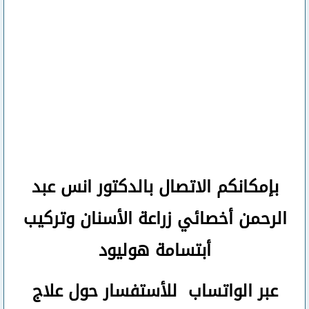
بإمكانكم
الاتصال بالدكتور انس عبد
الرحمن
أخصائي زراعة الأسنان وتركيب
أبتسامة هوليود
عبر الواتساب
للأستفسار حول علاج