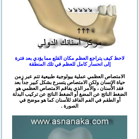
لاحظ كيف يتراجع العظم مكان القلع مما يؤدي بعد فترة
إلى انحسار كامل للعظم في تلك المنطقة
الامتصاص العظمي عملية بيولوجية طبيعية تتم عبر زمن
حياة الإنسان ولكن الامتصاص يتسرع بشكل كبير جداً بعد
فقد الأسنان ، والأمر الذي يفاقم الامتصاص العظمي هو
الضغط الناتج عن المضغ أو الضغط الناتج عن تركيب البدلة
أو الطقم في الفم الفاقد للأسنان كما هو موضح في
الصورة .