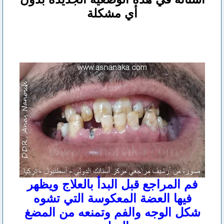
أي مشكلة
فم المراجع قبل البدأ بالعلاج ويظهر
فيها العضة المعكوسة التي تشوه
شكل الوجه والفم وتمنعه من المضغ