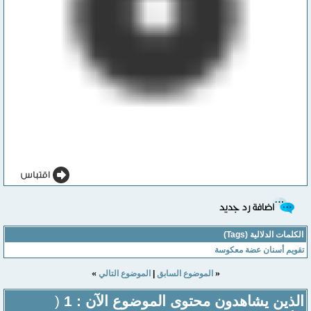
الكلمات الدلالية (Tags)
تقويم أسنان عضة معكوسة
»
«
الموضوع السابق
|
الموضوع التالي
الذين يشاهدون محتوى الموضوع الآن : 1
(