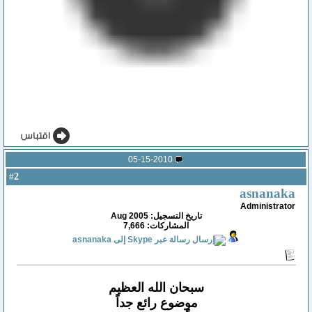
05-15-2010
2
#
asnanaka
Administrator
تاريخ التسجيل: Aug 2005
المشاركات: 7,666
سبحان الله العظيم
موضوع رائع جداً