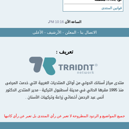
قوانين المنتدى
الساعة الآن
10:16 PM
.
الاتصال بنا
-
المعلن
-
الأرشيف
-
الأعلى
تعريف :
منتدى مركز أسنانك الدولي من أوائل المنتديات العربية التي خدمت المرضى
منذ 1995 مقرها الحالي في مدينة أسطنبول التركية - مدير المنتدى الدكتور
أنس عبد الرحمن أخصائي زراعة وتركيبات الأسنان .
جميع المواضيع و الردود المطروحة لا تعبر عن رأي المنتدى بل تعبر عن رأي كاتبها