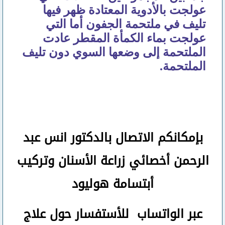
عولجت بالأدوية المعتادة ظهر فيها
تليف في ملتحمة الجفون أما التي
عولجت بماء الكمأة المقطر عادت
الملتحمة إلى وضعها السوي دون تليف
الملتحمة.
بإمكانكم
الاتصال بالدكتور انس عبد
الرحمن
أخصائي زراعة الأسنان وتركيب
أبتسامة هوليود
عبر الواتساب
للأستفسار حول علاج