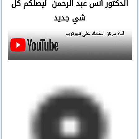
الدكتور أنس عبد الرحمن ليصلكم كل
شي جديد