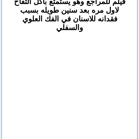
فيلم للمراجع وهو يستمتع باكل التفاح
لاول مره بعد سنين طويله بسبب
فقدانه للاسنان في الفك العلوي
والسفلي