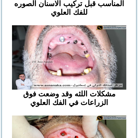
المناسب قبل تركيب الاسنان الصوره
للفك العلوي
مشكلات اللثه وقد وضعت فوق
الزراعات في الفك العلوي