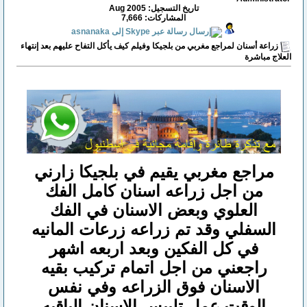
تاريخ التسجيل: Aug 2005
المشاركات: 7,666
زراعة أسنان لمراجع مغربي من بلجيكا وفيلم كيف يأكل التفاح عليهم بعد إنتهاء
العلاج مباشرة
مراجع مغربي يقيم في بلجيكا زارني
من اجل زراعه اسنان كامل الفك
العلوي وبعض الاسنان في الفك
السفلي وقد تم زراعه زرعات المانيه
في كل الفكين وبعد اربعه اشهر
راجعني من اجل اتمام تركيب بقيه
الاسنان فوق الزراعه وفي نفس
الوقت عمل تلبيس الاسنان الباقيه