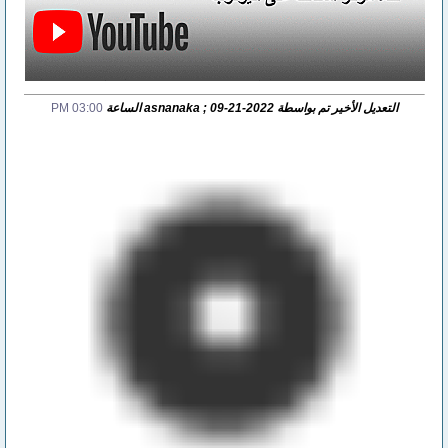
التعديل الأخير تم بواسطة asnanaka ; 09-21-2022 الساعة
03:00 PM