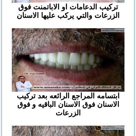
تركيب الدعامات او الاباتمنت فوق
الزرعات والتي يركب عليها الاسنان
ابتسامه المراجع الرائعه بعد تركيب
الاسنان فوق الاسنان الباقيه و فوق
الزرعات