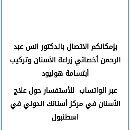
بإمكانكم
الاتصال بالدكتور انس عبد
الرحمن
أخصائي زراعة الأسنان وتركيب
أبتسامة هوليود
عبر الواتساب
للأستفسار حول علاج
الأسنان في مركز أسنانك الدولي في
اسطنبول