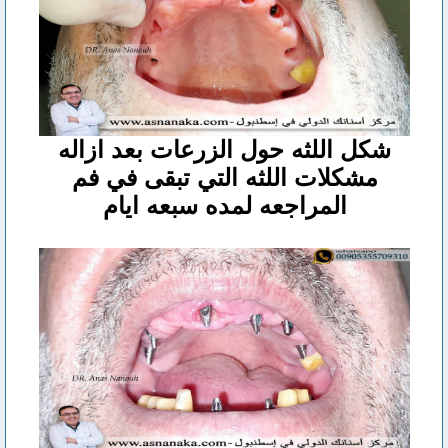
شكل اللثه حول الزرعات بعد ازاله
مشكلات اللثه التي تبقى في فم
المراجعه لمده سبعه ايام