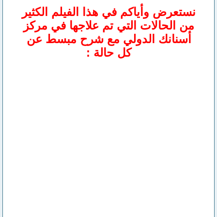
نستعرض وأياكم في هذا الفيلم الكثير
من الحالات التي تم علاجها في مركز
أسنانك الدولي مع شرح مبسط عن
كل حالة :