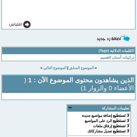
الكلمات الدلالية (Tags)
تركيبات أسنان القصيم
»
«
الموضوع السابق
|
الموضوع التالي
الذين يشاهدون محتوى الموضوع الآن : 1
(
الأعضاء 0 والزوار 1)
تعليمات المشاركة
لا تستطيع
إضافة مواضيع جديدة
لا تستطيع
الرد على المواضيع
لا تستطيع
إرفاق ملفات
لا تستطيع
تعديل مشاركاتك