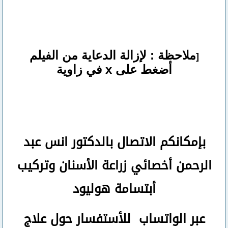
ملاحظة : لإزالة الدعاية من الفيلم
[
أضغط على x في زاوية
بإمكانكم
الاتصال بالدكتور انس عبد
الرحمن
أخصائي زراعة الأسنان وتركيب
أبتسامة هوليود
عبر الواتساب
للأستفسار حول علاج