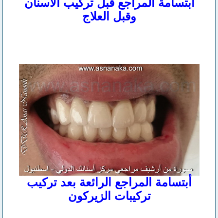
ابتسامة المراجع قبل تركيب الأسنان
وقبل العلاج
أبتسامة المراجع الرائعة بعد تركيب
تركيبات الزيركون