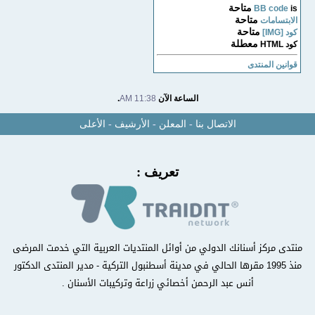
متاحة
BB code
is
متاحة
الابتسامات
متاحة
كود [IMG]
معطلة
كود HTML
قوانين المنتدى
الساعة الآن
11:38 AM
.
الاتصال بنا
-
المعلن
-
الأرشيف
-
الأعلى
تعريف :
منتدى مركز أسنانك الدولي من أوائل المنتديات العربية التي خدمت المرضى
منذ 1995 مقرها الحالي في مدينة أسطنبول التركية - مدير المنتدى الدكتور
أنس عبد الرحمن أخصائي زراعة وتركيبات الأسنان .