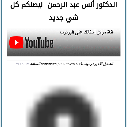
الدكتور أنس عبد الرحمن ليصلكم كل
شي جديد
التعديل الأخير تم بواسطة asnanaka ; 03-30-2016 الساعة
09:15 PM