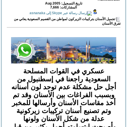
تاريخ التسجيل: Aug 2005
المشاركات: 7,666
تجميل الأسنان بتركيبات الزيركون لمواطن من القصيم السعودية يعاني من
تفرق الأسنان
عسكري في القوات المسلحة
السعودية راجعنا في إسطنبول من
أجل حل مشكلة عدم توحد لون أسنانه
وبسبب الفراغات بين الأسنان وقد تم
أخذ مقاسات الأسنان وأرسالها للمخبر
وتم تصنيع أسنان تركيبات زيركونية
عدلة من شكل الأسنان ولونها
وأصبحت ابتسامته أجمل بكثير من قبل