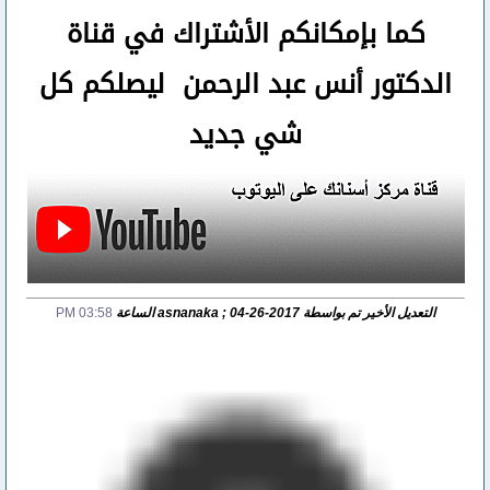
كما بإمكانكم الأشتراك في قناة
الدكتور أنس عبد الرحمن ليصلكم كل
شي جديد
التعديل الأخير تم بواسطة asnanaka ; 04-26-2017 الساعة
03:58 PM