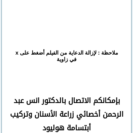
ملاحظة : لإزالة الدعاية من الفيلم أضغط على x
في زاوية
بإمكانكم
الاتصال بالدكتور انس عبد
الرحمن
أخصائي زراعة الأسنان وتركيب
أبتسامة هوليود