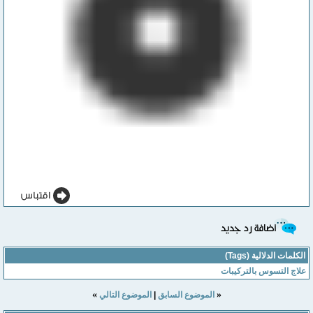
الكلمات الدلالية (Tags)
علاج التسوس بالتركيبات
»
«
الموضوع السابق
|
الموضوع التالي