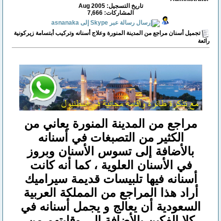
تاريخ التسجيل: Aug 2005
المشاركات: 7,666
تجميل أسنان مراجع من المدينة المنورة وعلاج أسنانه وتركيب أبتسامة زيركونية
رائعة
مراجع من المدينة المنورة يعاني من
الكثير من التصبغات في أسنانه
بالأضافة إلى تسوس الأسنان وبروز
في الأسنان العلوية ، كما أنه كانت
أسنانه فيها تلبيسات قديمة سيراميك
أراد هذا المراجع من المملكة العربية
السعودية أن يعالج و يجمل أسنانه في
كلا الفكين بالأضافة إلى وقايتهم من