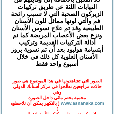
التهابات اللثة عن طريق تركيبات
الزيركون الصحية التي لا تسبب رائحة
فم والتي لونها مماثل للون الأسنان
الطبيعية وقد تم علاج تسوس الأسنان
ونزع بعض الأعصاب المريضة كما تم
أذالة التركيبات القديمة وتركيب
أبتسامة هوليود بعد أن تم تسوية بروز
الأسنان العلوية كل ذلك في خلال
أسبوع واحد فقط
الصور التي تشاهدونها في هذا الموضوع هي صور
حالات مراجعين تعالجوا في مركز أسنانك الدولي
وهي
محمية بختم مائي داخل الصورة
www.asnanaka.com
( بالتكبير يمكن أن تلاحظوه
)