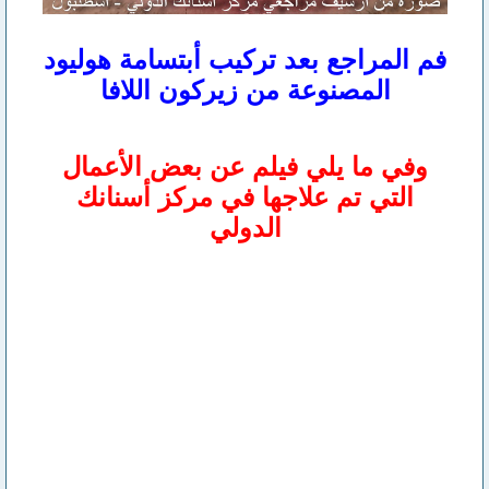
فم المراجع بعد تركيب أبتسامة هوليود
المصنوعة من زيركون اللافا
وفي ما يلي فيلم عن بعض الأعمال
التي تم علاجها في مركز أسنانك
الدولي