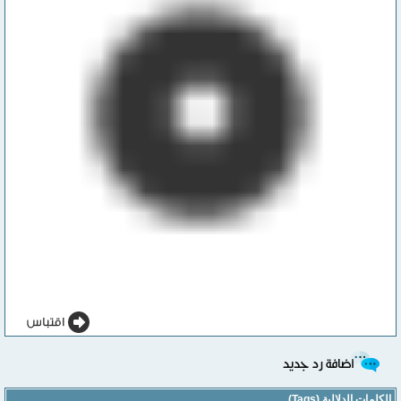
الكلمات الدلالية (Tags)