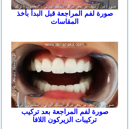
صورة لفم المراجعة قبل البدأ بأخذ
المقاسات
صورة لفم المراجعة بعد تركيب
تركيبات الزيركون اللافا