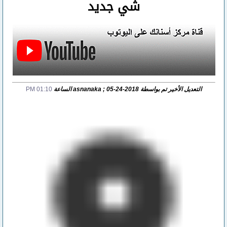
شي جديد
التعديل الأخير تم بواسطة asnanaka ; 05-24-2018 الساعة
01:10 PM