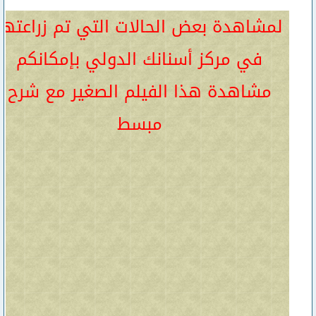
لمشاهدة بعض الحالات التي تم زراعتها
في مركز أسنانك الدولي بإمكانكم
مشاهدة هذا الفيلم الصغير مع شرح
مبسط