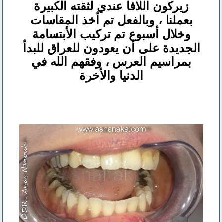
زيركون اللافا عندي لثقته الكبيرة
بعملنا ، وبالفعل تم أخذ المقاسات
وخلال أسبوع تم تركيب الأبتسامة
الجديدة على أن يعودون للعراق للبدأ
بمراسيم العرس ، وفقهم الله في
الدنيا والأخرة