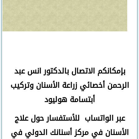
بإمكانكم
الاتصال بالدكتور انس عبد
الرحمن
أخصائي زراعة الأسنان وتركيب
أبتسامة هوليود
عبر الواتساب
للأستفسار حول علاج
الأسنان في مركز أسنانك الدولي في