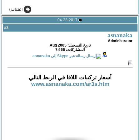
04-23-2017
3
#
asnanaka
Administrator
تاريخ التسجيل: Aug 2005
المشاركات: 7,666
أسعار تركيبات اللافا في الربط التالي
www.asnanaka.com/ar3s.htm