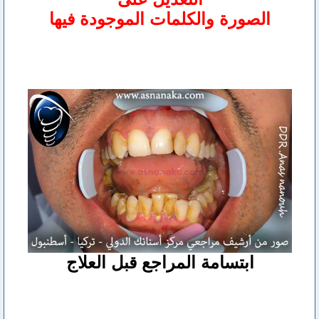
الصورة والكلمات الموجودة فيها
ابتسامة المراجع قبل العلاج