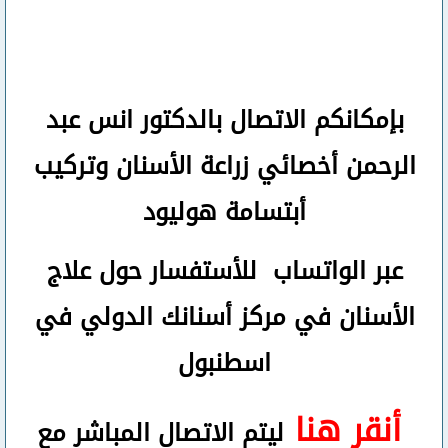
بإمكانكم
الاتصال بالدكتور انس عبد
الرحمن
أخصائي زراعة الأسنان وتركيب
أبتسامة هوليود
عبر الواتساب
للأستفسار حول علاج
الأسنان في مركز أسنانك الدولي في
اسطنبول
أنقر هنا
ليتم الاتصال المباشر مع