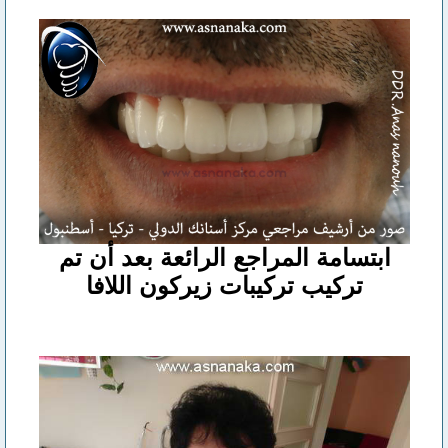
ابتسامة المراجع الرائعة بعد أن تم
تركيب تركيبات زيركون اللافا