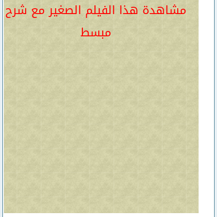
مشاهدة هذا الفيلم الصغير مع شرح
مبسط