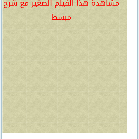
مشاهدة هذا الفيلم الصغير مع شرح
مبسط