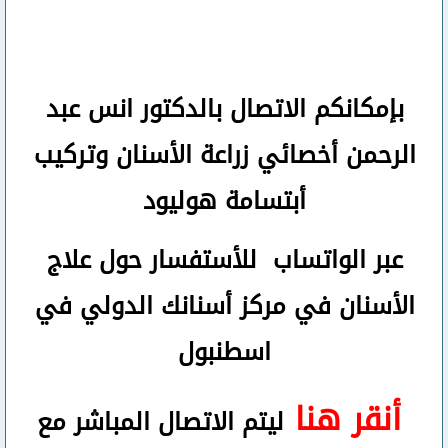
بإمكانكم
الاتصال بالدكتور انس عبد
الرحمن
أخصائي زراعة الأسنان وتركيب
أبتسامة هوليود
عبر الواتساب
للأستفسار حول علاج
الأسنان في مركز أسنانك الدولي في
اسطنبول
أنقر هنا
ليتم الاتصال المباشر مع