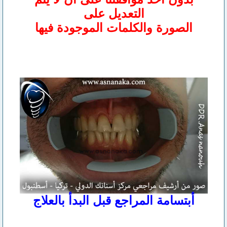
التعديل على
الصورة والكلمات الموجودة فيها
أبتسامة المراجع قبل البدأ بالعلاج