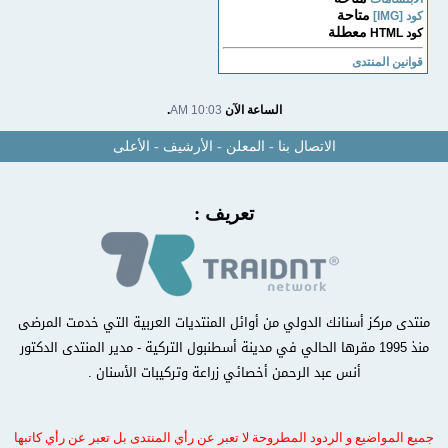
متاحة
كود [IMG]
معطلة
كود HTML
قوانين المنتدى
الساعة الآن
10:03 AM
.
الاتصال بنا
-
المعلن
-
الأرشيف
-
الأعلى
تعريف :
منتدى مركز أسنانك الدولي من أوائل المنتديات العربية التي خدمت المرضى
منذ 1995 مقرها الحالي في مدينة أسطنبول التركية - مدير المنتدى الدكتور
أنس عبد الرحمن أخصائي زراعة وتركيبات الأسنان .
جميع المواضيع و الردود المطروحة لا تعبر عن رأي المنتدى بل تعبر عن رأي كاتبها