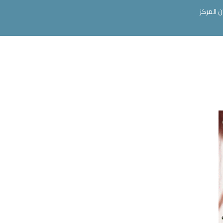
ن المركز