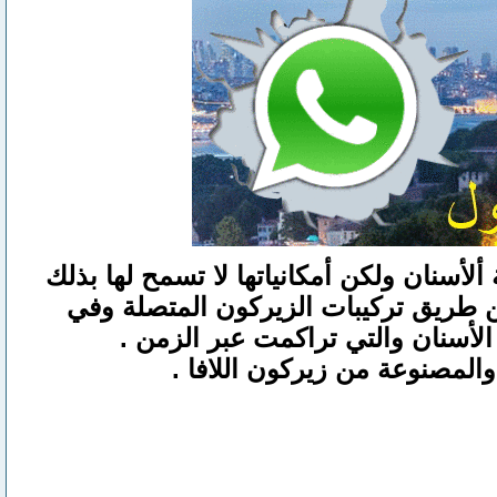
لأسنان ولكن أمكانياتها لا تسمح لها بذلك
ن طريق تركيبات الزيركون المتصلة وفي
أسنان والتي تراكمت عبر الزمن .