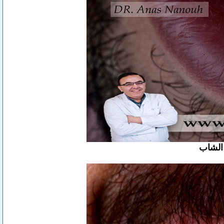
 الشاب