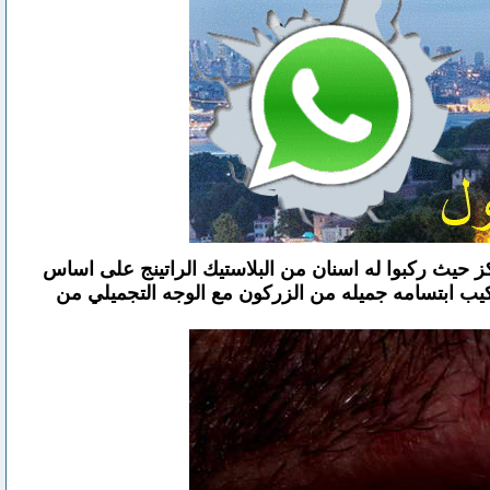
 حيث ركبوا له اسنان من البلاستيك الراتينج على اساس
بتركيب ابتسامه جميله من الزركون مع الوجه التجميلي من