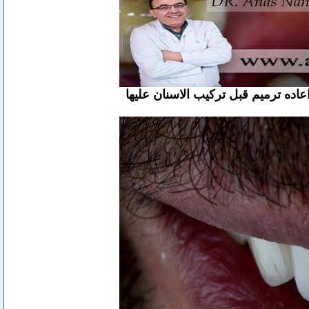
اعاده ترميم قبل تركيب الاسنان عليها