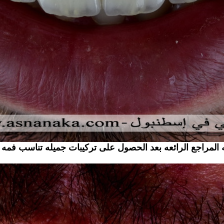
 المراجع الرائعه بعد الحصول على تركيبات جميله تناسب فمه