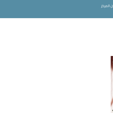
ن المركز