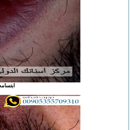
ابتسامه