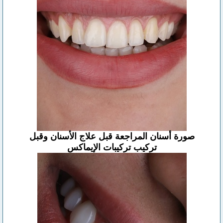
صورة أسنان المراجعة قبل علاج الأسنان وقبل
تركيب تركيبات الإيماكس