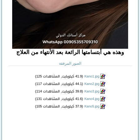
وهذه هي أبتسامتها الرائعة بعد الأنتهاء من العلاج
الصور المرفقة
Kano1.jpg‏
(41.9 كيلوبايت, المشاهدات 125)
Kano2.jpg‏
(44.1 كيلوبايت, المشاهدات 117)
Kano3.jpg‏
(39.8 كيلوبايت, المشاهدات 114)
Kano4.jpg‏
(41.6 كيلوبايت, المشاهدات 131)
Kano5.jpg‏
(37.9 كيلوبايت, المشاهدات 105)