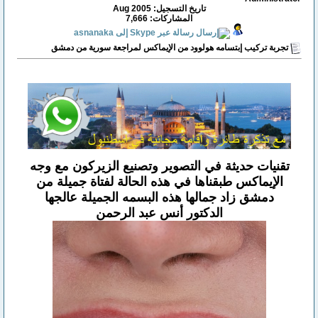
تاريخ التسجيل: Aug 2005
المشاركات: 7,666
تجربة تركيب إبتسامه هولوود من الإيماكس لمراجعة سورية من دمشق
تقنيات حديثة في التصوير وتصنيع الزيركون مع وجه
الإيماكس طبقناها في هذه الحالة لفتاة جميلة من
دمشق زاد جمالها هذه البسمه الجميلة عالجها
الدكتور أنس عبد الرحمن