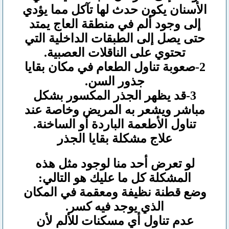
الأسنان يكون حدث لها تآكل مما يؤدي
إلى وجود ألم في منطقة العاج يمتد
حتى يصل إلى الطبقات الداخلية التي
تحتوي على الناقلات العصبية.
2-صعوبة تناول الطعام في مكان بقايا
جذور السن.
3-قد يظهر الجذر المكسور بشكل
مباشر ويشعر به المريض وخاصة عند
تناول الأطعمة الباردة أو الساخنة.
علاج مشكلة بقايا الجذر
لو تعرض أحد منا لوجود مثل هذه
المشكلة كل ما عليك هو التالي:
وضع قطنة نظيفة ومعقمة في المكان
الذي يوجد فيه كسر.
عدم تناول أي مسكنات للألم لأن