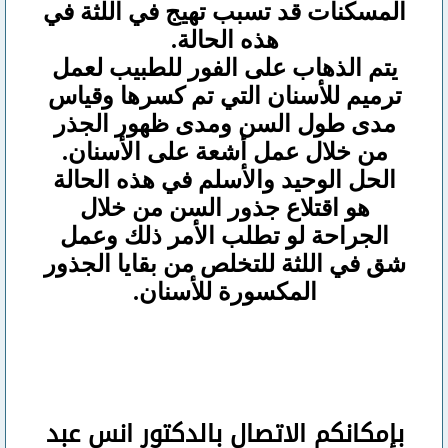
المسكنات قد تسبب تهيج في اللثة في
هذه الحالة.
يتم الذهاب على الفور للطبيب لعمل
ترميم للأسنان التي تم كسرها وقياس
مدى طول السن ومدى ظهور الجذر
من خلال عمل أشعة على الأسنان.
الحل الوحيد والأسلم في هذه الحالة
هو اقتلاع جذور السن من خلال
الجراحة لو تطلب الأمر ذلك وعمل
شق في اللثة للتخلص من بقايا الجذور
المكسورة للأسنان.
بإمكانكم
الاتصال بالدكتور انس عبد