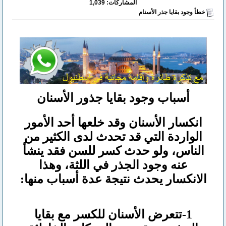
المشاركات: 1,039
خطأ وجود بقايا جذر الأسنام
أسباب وجود بقايا جذور الأسنان
انكسار الأسنان وقد خلعها أحد الأمور
الواردة التي قد تحدث لدى الكثير من
الناس، ولو حدث كسر للسن فقد ينشأ
عنه وجود الجذر في اللثة، وهذا
الانكسار يحدث نتيجة عدة أسباب منها:
1-تتعرض الأسنان للكسر مع بقايا