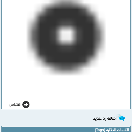
الكلمات الدلالية (Tags)