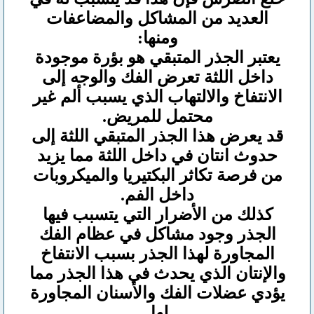
العديد من المشاكل والمضاعفات
ومنها:
يعتبر الجذر المتبقي هو بؤرة موجودة
داخل اللثة تعرض الفك والوجه إلى
الانتفاخ والالتهاب الذي يسبب ألم غير
محتمل للمريض.
قد يعرض هذا الجذر المتبقي اللثة إلى
حدوث انتان في داخل اللثة مما يزيد
من فرصة تكاثر البكتيريا والميكروبات
داخل الفم.
كذلك من الأضرار التي يتسبب فيها
الجذر وجود مشاكل في عظام الفك
المجاورة لهذا الجذر بسبب الانتفاخ
والإنتان الذي يحدث في هذا الجذر مما
يؤدي عضلات الفك والأسنان المجاورة
لها.