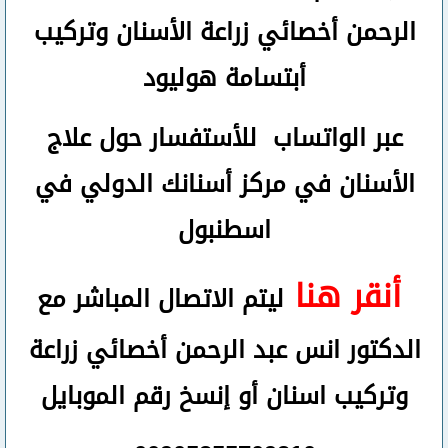
الرحمن
أخصائي زراعة الأسنان وتركيب
أبتسامة هوليود
عبر الواتساب
للأستفسار حول علاج
الأسنان في مركز أسنانك الدولي في
اسطنبول
أنقر هنا
ليتم الاتصال المباشر مع
الدكتور انس عبد الرحمن أخصائي زراعة
وتركيب اسنان
أو
إنسخ رقم ال
موبايل