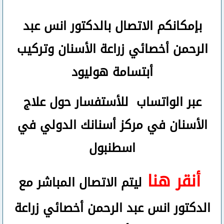
بإمكانكم
الاتصال بالدكتور انس عبد
الرحمن
أخصائي زراعة الأسنان وتركيب
أبتسامة هوليود
عبر الواتساب
للأستفسار حول علاج
الأسنان في مركز أسنانك الدولي في
اسطنبول
أنقر هنا
ليتم الاتصال المباشر مع
الدكتور انس عبد الرحمن أخصائي زراعة