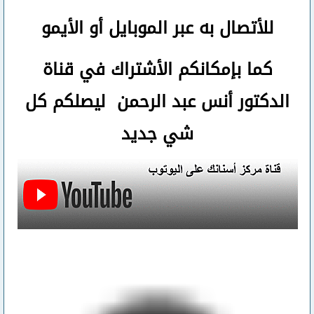
للأتصال
به عبر الموبايل أو الأيمو
كما بإمكانكم الأشتراك في قناة
الدكتور أنس عبد الرحمن ليصلكم كل
شي جديد