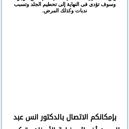
وسوف تؤدى فى النهاية إلى تحطيم الجلد وتسبب
ندبات وكذلك المرض.
بإمكانكم
الاتصال بالدكتور انس عبد