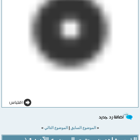
»
«
الموضوع السابق
|
الموضوع التالي