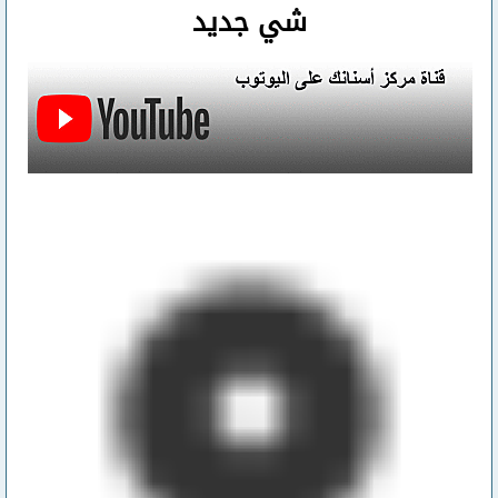
شي جديد