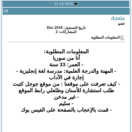
12-13-2016
3
#
dania
عضو
تاريخ التسجيل: Dec 2016
المشاركات: 2
المعلومات المطلوبة
المعلومات المطلوبة:
أنا من سوريا
- العمر: 33 سنة
- المهنة والدرجة العلمية: مدرسة لغة إنجليزية -
إجازة في الآداب
- كيف تعرفت على موقعنا : من موقع جوجل كتبت
طلب استشارة للأسنان وطلعلي رابط الموقع
- غير مدخن
- سليم
- قمت بالإعجاب بالصفحة على الفيس بوك