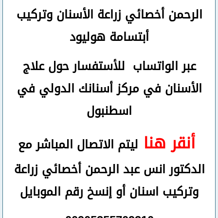
الرحمن
أخصائي زراعة الأسنان وتركيب
أبتسامة هوليود
عبر الواتساب
للأستفسار حول علاج
الأسنان في مركز أسنانك الدولي في
اسطنبول
أنقر هنا
ليتم الاتصال المباشر مع
الدكتور انس عبد الرحمن أخصائي زراعة
وتركيب اسنان
أو
إنسخ رقم ال
موبايل