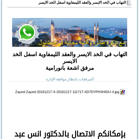
التهاب في الخد الايسر والعقد الليمفاوية اسفل الخد الايسر
التهاب في الخد الايسر والعقد الليمفاوية اسفل الخد
الايسر
مرفق اشعة بانورامية
المرفقات بانتظار موافقة الإدارة
Zayed-Zayed-20161217-X-20161217-111717-XD7DYPHXHIDU-4.jpg‏
بإمكانكم
الاتصال بالدكتور انس عبد