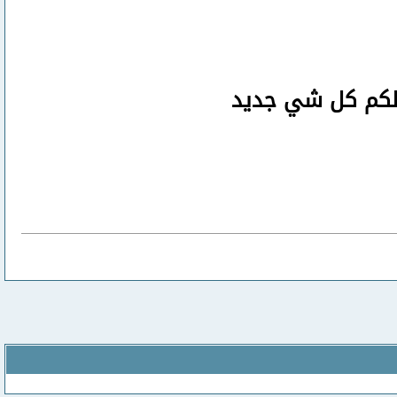
صلكم كل شي جديد