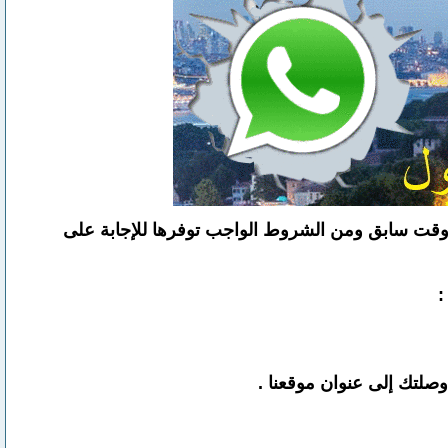
في وقت سابق ومن الشروط الواجب توفرها للإجابة على
صلتك إلى عنوان موقعنا .