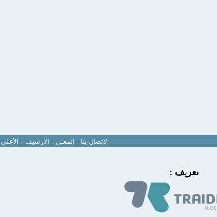
الاتصال بنا
-
المعلن
-
الأرشيف
-
الأعلى
تعريف :