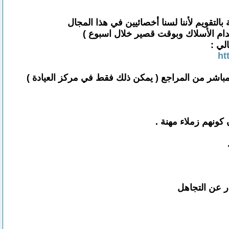
خدام الأسلاك وبوقت قصير خلال اسبوع )
لي :
ht