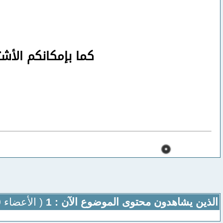
كما بإمكانكم الأش
الذين يشاهدون محتوى الموضوع الآن : 1
( الأعضاء 0 والزوار 1)