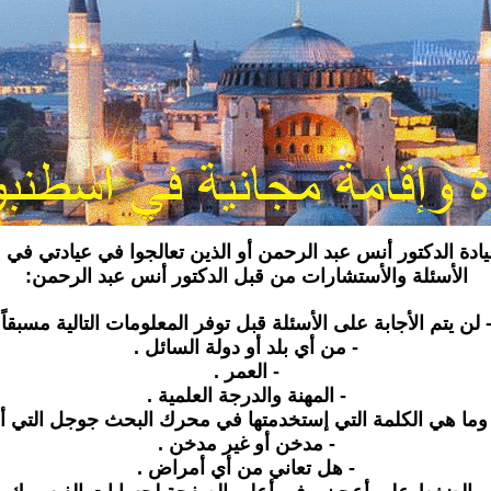
يادة الدكتور أنس عبد الرحمن أو الذين تعالجوا في عيادتي 
الأسئلة والأستشارات من قبل الدكتور أنس عبد الرحمن:
- من أي بلد أو دولة السائل .
- العمر .
- المهنة والدرجة العلمية .
ما هي الكلمة التي إستخدمتها في محرك البحث جوجل التي أو
- مدخن أو غير مدخن .
- هل تعاني من أي أمراض .