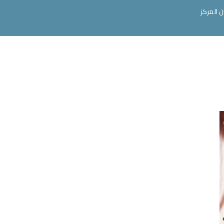
ن المركز