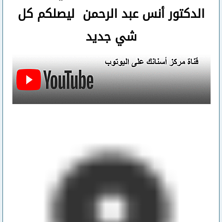
الدكتور أنس عبد الرحمن ليصلكم كل
شي جديد