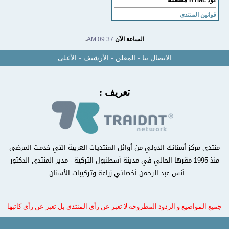
قوانين المنتدى
الساعة الآن
09:37 AM
.
الاتصال بنا
-
المعلن
-
الأرشيف
-
الأعلى
تعريف :
منتدى مركز أسنانك الدولي من أوائل المنتديات العربية التي خدمت المرضى
منذ 1995 مقرها الحالي في مدينة أسطنبول التركية - مدير المنتدى الدكتور
أنس عبد الرحمن أخصائي زراعة وتركيبات الأسنان .
جميع المواضيع و الردود المطروحة لا تعبر عن رأي المنتدى بل تعبر عن رأي كاتبها