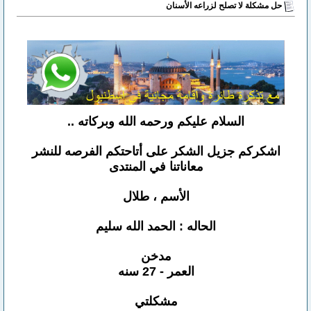
حل مشكلة لا تصلح لزراعه الأسنان
السلام عليكم ورحمه الله وبركاته ..
اشكركم جزيل الشكر على أتاحتكم الفرصه للنشر
معاناتنا في المنتدى
الأسم ، طلال
الحاله : الحمد الله سليم
مدخن
العمر - 27 سنه
مشكلتي