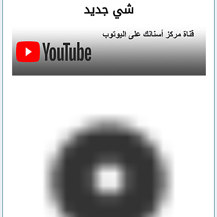
شي جديد