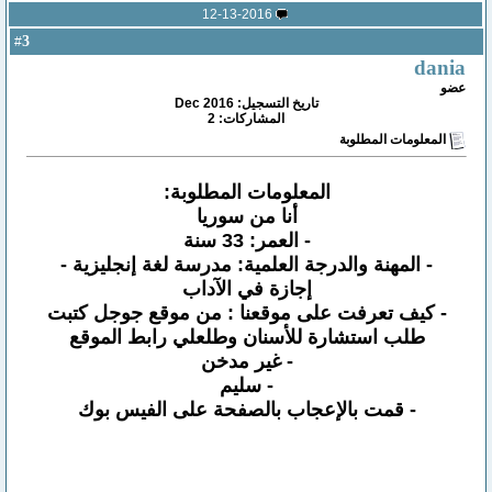
12-13-2016
3
#
dania
عضو
تاريخ التسجيل: Dec 2016
المشاركات: 2
المعلومات المطلوبة
المعلومات المطلوبة:
أنا من سوريا
- العمر: 33 سنة
- المهنة والدرجة العلمية: مدرسة لغة إنجليزية -
إجازة في الآداب
- كيف تعرفت على موقعنا : من موقع جوجل كتبت
طلب استشارة للأسنان وطلعلي رابط الموقع
- غير مدخن
- سليم
- قمت بالإعجاب بالصفحة على الفيس بوك