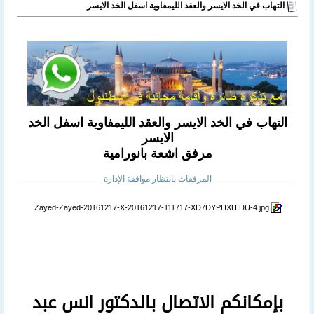
التهاب في الخد الايسر والعقد الليمفاوية اسفل الخد الايسر
التهاب في الخد الايسر والعقد الليمفاوية اسفل الخد
الايسر
مرفق اشعة بانورامية
المرفقات بانتظار موافقة الإدارة
Zayed-Zayed-20161217-X-20161217-111717-XD7DYPHXHIDU-4.jpg‏
بإمكانكم
الاتصال بالدكتور انس عبد