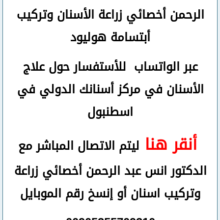
الرحمن
أخصائي زراعة الأسنان وتركيب
أبتسامة هوليود
عبر الواتساب
للأستفسار حول علاج
الأسنان في مركز أسنانك الدولي في
اسطنبول
أنقر هنا
ليتم الاتصال المباشر مع
الدكتور انس عبد الرحمن أخصائي زراعة
وتركيب اسنان
أو
إنسخ رقم ال
موبايل