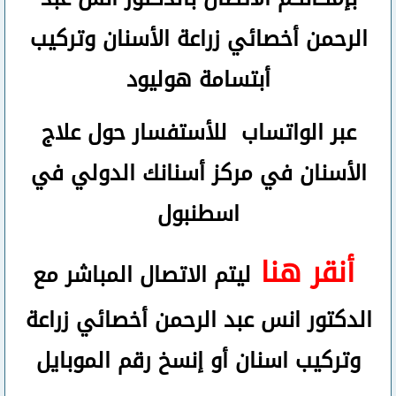
الرحمن
أخصائي زراعة الأسنان وتركيب
أبتسامة هوليود
عبر الواتساب
للأستفسار حول علاج
الأسنان في مركز أسنانك الدولي في
اسطنبول
أنقر هنا
ليتم الاتصال المباشر مع
الدكتور انس عبد الرحمن أخصائي زراعة
وتركيب اسنان
أو
إنسخ رقم ال
موبايل