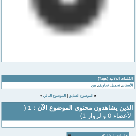
الكلمات الدلالية (Tags)
الأسنان
,
تحميل
,
تجاويف
,
بين
»
«
الموضوع السابق
|
الموضوع التالي
الذين يشاهدون محتوى الموضوع الآن : 1
(
الأعضاء 0 والزوار 1)
تعليمات المشاركة