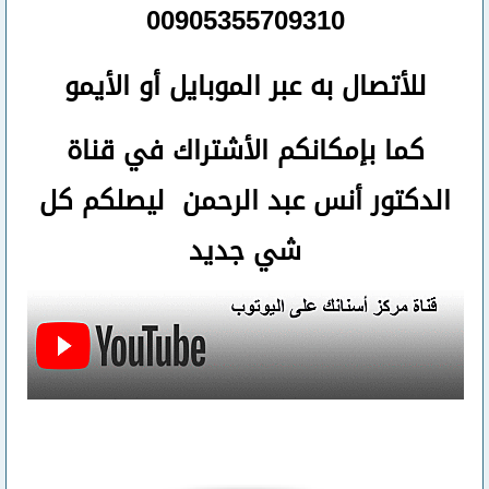
00905355709310
للأتصال
به عبر الموبايل أو الأيمو
كما بإمكانكم الأشتراك في قناة
الدكتور أنس عبد الرحمن ليصلكم كل
شي جديد