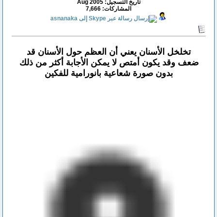
تاريخ التسجيل: Aug 2005
المشاركات: 7,666
تخلخل الأسنان يعني أن العظم حول الأسنان قد
ضعف وقد يكون أمتص لا يمكن الأجابة أكثر من ذلك
بدون صورة شعاعية بانورامية للفكين