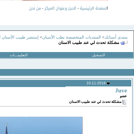
ا
لصفحة الرئيسية
-
الحجز وعنوان المركز
-
من نحن
منتدى أسنانك
>
المنتديات المتخصصة بطب الأسنان
>
إستشر طبيب الأسنان أ
مشكلة تحدث لي عند طبيب الاسنان
التسجيل
التعليمـــات
10-11-2018
Juve
عضو
مشكلة تحدث لي عند طبيب الاسنان