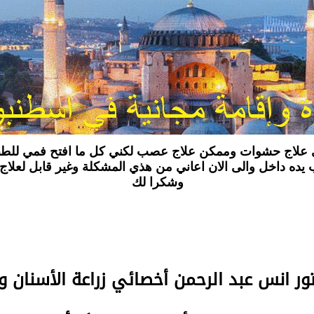
 يده داخل والى الان اعاني من هذي المشكلة وغير قابل لعلاج 
وشكرا لك
تور انس عبد الرحمن
أخصائي زراعة الأسنان و