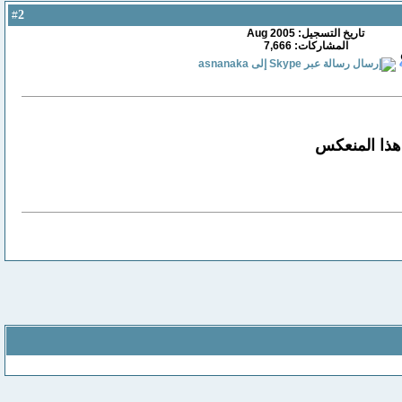
2
#
تاريخ التسجيل: Aug 2005
المشاركات: 7,666
هذا المنعكس