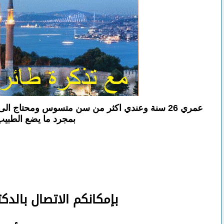
بمجرد ما يضع الطبيب
بإمكانكم
الاتصال بالدك