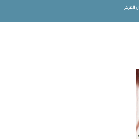
ن المركز