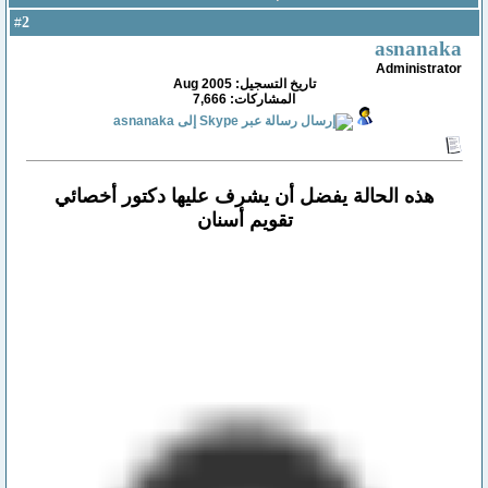
2
#
asnanaka
Administrator
تاريخ التسجيل: Aug 2005
المشاركات: 7,666
هذه الحالة يفضل أن يشرف عليها دكتور أخصائي
تقويم أسنان