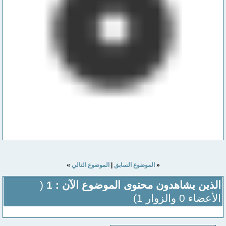
»
«
الموضوع السابق
|
الموضوع التالي
الذين يشاهدون محتوى الموضوع الآن : 1
(
الأعضاء 0 والزوار 1)