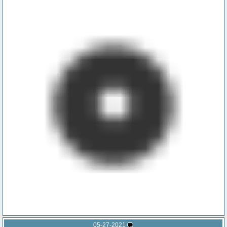
05-27-2021