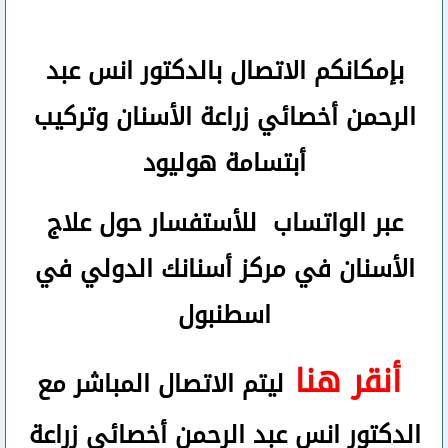
بإمكانكم
الاتصال بالدكتور انس عبد
الرحمن
أخصائي زراعة الأسنان وتركيب
أبتسامة هوليود
عبر الواتساب
للأستفسار حول علاج
الأسنان في مركز أسنانك الدولي في
اسطنبول
أنقر هنا
ليتم الاتصال المباشر مع
الدكتور انس عبد الرحمن أخصائي زراعة